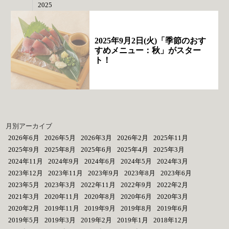
2025
2025年9月2日(火)「季節のおす
すめメニュー：秋」がスター
ト！
月別アーカイブ
2026年6月
2026年5月
2026年3月
2026年2月
2025年11月
2025年9月
2025年8月
2025年6月
2025年4月
2025年3月
2024年11月
2024年9月
2024年6月
2024年5月
2024年3月
2023年12月
2023年11月
2023年9月
2023年8月
2023年6月
2023年5月
2023年3月
2022年11月
2022年9月
2022年2月
2021年3月
2020年11月
2020年8月
2020年6月
2020年3月
2020年2月
2019年11月
2019年9月
2019年8月
2019年6月
2019年5月
2019年3月
2019年2月
2019年1月
2018年12月