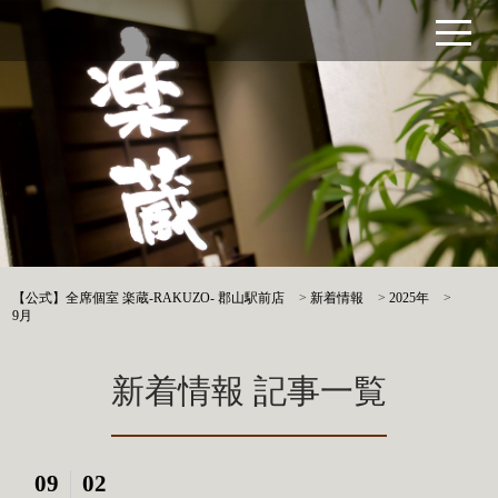
【公式】全席個室 楽蔵‐RAKUZO‐ 郡山駅前店
>
新着情報
>
2025年
>
9月
新着情報 記事一覧
09
02