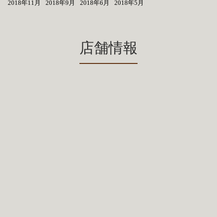
2018年11月
2018年9月
2018年6月
2018年5月
店舗情報