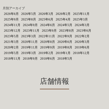
月別アーカイブ
2026年6月
2026年5月
2026年3月
2026年2月
2025年11月
2025年9月
2025年8月
2025年6月
2025年4月
2025年3月
2024年11月
2024年9月
2024年6月
2024年5月
2024年3月
2023年12月
2023年11月
2023年9月
2023年8月
2023年6月
2023年5月
2023年3月
2022年11月
2022年9月
2022年2月
2021年3月
2020年11月
2020年8月
2020年6月
2020年3月
2020年2月
2019年11月
2019年9月
2019年8月
2019年6月
2019年5月
2019年3月
2019年2月
2019年1月
2018年12月
2018年11月
2018年9月
2018年6月
2018年5月
店舗情報