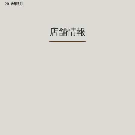
2018年5月
店舗情報