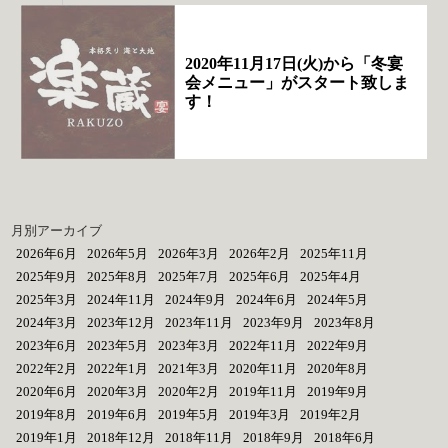
2020年11月17日(火)から「冬宴
会メニュー」がスタート致しま
す！
月別アーカイブ
2026年6月
2026年5月
2026年3月
2026年2月
2025年11月
2025年9月
2025年8月
2025年7月
2025年6月
2025年4月
2025年3月
2024年11月
2024年9月
2024年6月
2024年5月
2024年3月
2023年12月
2023年11月
2023年9月
2023年8月
2023年6月
2023年5月
2023年3月
2022年11月
2022年9月
2022年2月
2022年1月
2021年3月
2020年11月
2020年8月
2020年6月
2020年3月
2020年2月
2019年11月
2019年9月
2019年8月
2019年6月
2019年5月
2019年3月
2019年2月
2019年1月
2018年12月
2018年11月
2018年9月
2018年6月