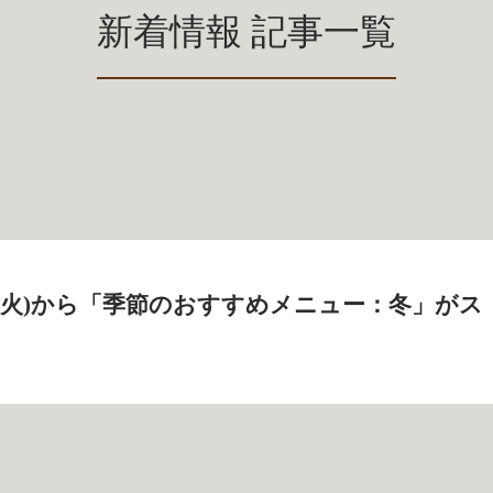
新着情報 記事一覧
5日(火)から「季節のおすすめメニュー：冬」がス