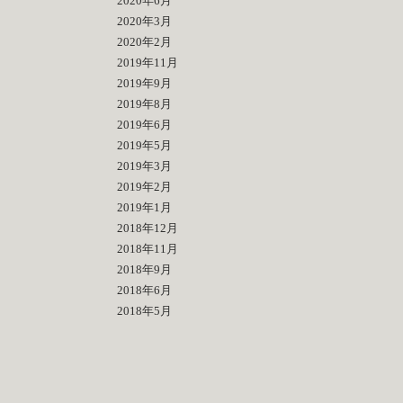
2020年6月
2020年3月
2020年2月
2019年11月
2019年9月
2019年8月
2019年6月
2019年5月
2019年3月
2019年2月
2019年1月
2018年12月
2018年11月
2018年9月
2018年6月
2018年5月