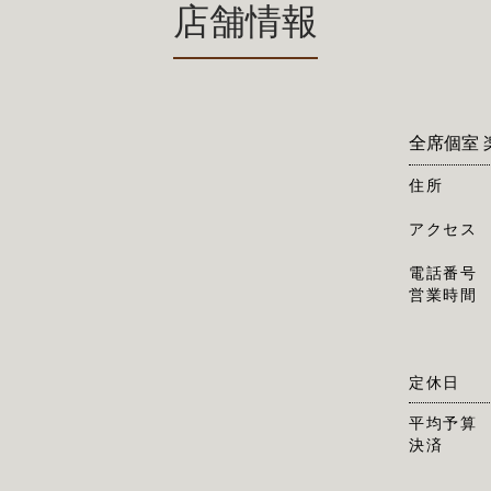
店舗情報
全席個室 
住所
アクセス
電話番号
営業時間
定休日
平均予算
決済