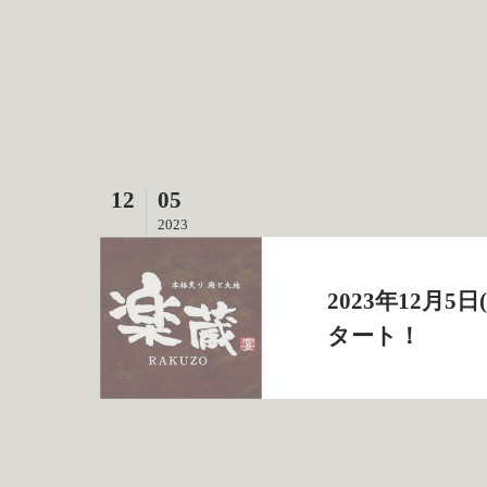
12
05
2023
2023年12月
タート！