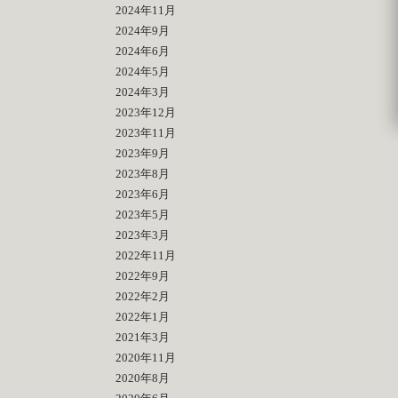
2024年11月
2024年9月
2024年6月
2024年5月
2024年3月
2023年12月
2023年11月
2023年9月
2023年8月
2023年6月
2023年5月
2023年3月
2022年11月
2022年9月
2022年2月
2022年1月
2021年3月
2020年11月
2020年8月