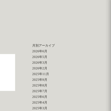
月別アーカイブ
2026年6月
2026年5月
2026年3月
2026年2月
2025年11月
2025年9月
2025年8月
2025年7月
2025年6月
2025年4月
2025年3月