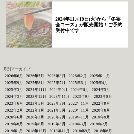
2024年11月19日(火)から「冬宴
会コース」が販売開始！ご予約
受付中です
月別アーカイブ
2026年6月
2026年5月
2026年3月
2026年2月
2025年11月
2025年9月
2025年8月
2025年7月
2025年6月
2025年4月
2025年3月
2024年11月
2024年9月
2024年6月
2024年5月
2024年3月
2023年12月
2023年11月
2023年9月
2023年8月
2023年6月
2023年5月
2023年3月
2022年11月
2022年9月
2022年2月
2022年1月
2021年3月
2020年11月
2020年8月
2020年6月
2020年3月
2020年2月
2019年11月
2019年9月
2019年8月
2019年6月
2019年5月
2019年3月
2019年2月
2019年1月
2018年12月
2018年11月
2018年9月
2018年6月