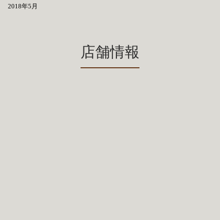
2018年5月
店舗情報