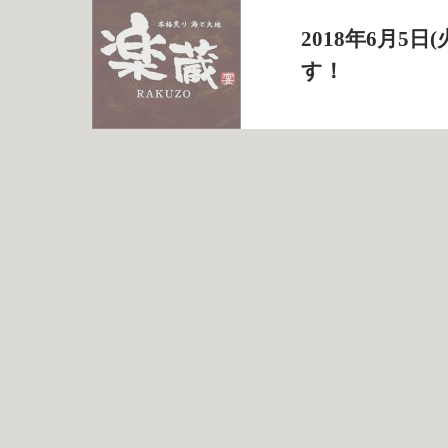
2018年6月
す！