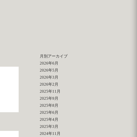
月別アーカイブ
2026年6月
2026年5月
2026年3月
2026年2月
2025年11月
2025年9月
2025年8月
2025年6月
2025年4月
2025年3月
2024年11月