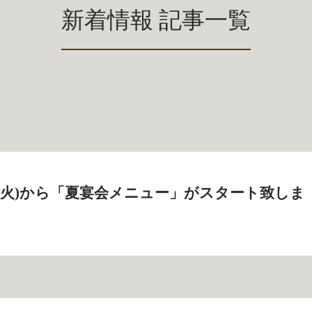
新着情報 記事一覧
2日(火)から「夏宴会メニュー」がスタート致しま