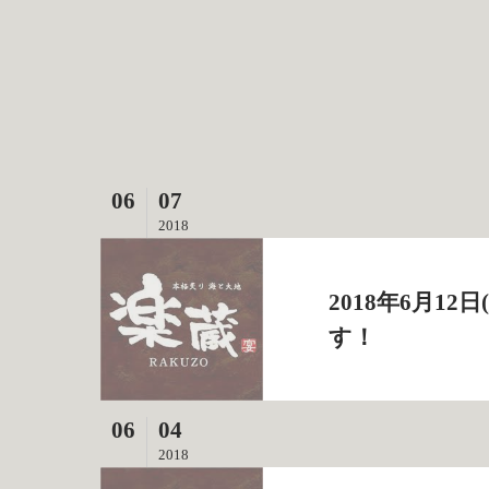
06
07
2018
2018年6月1
す！
06
04
2018