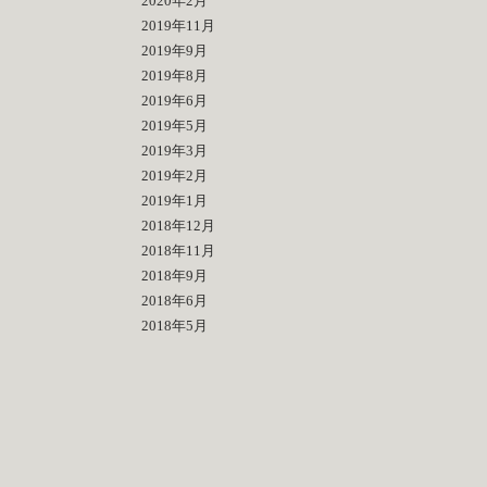
2020年2月
2019年11月
2019年9月
2019年8月
2019年6月
2019年5月
2019年3月
2019年2月
2019年1月
2018年12月
2018年11月
2018年9月
2018年6月
2018年5月