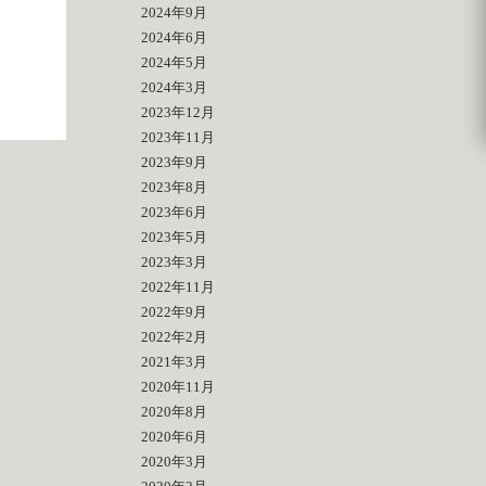
2024年9月
2024年6月
2024年5月
2024年3月
2023年12月
2023年11月
2023年9月
2023年8月
2023年6月
2023年5月
2023年3月
2022年11月
2022年9月
2022年2月
2021年3月
2020年11月
2020年8月
2020年6月
2020年3月