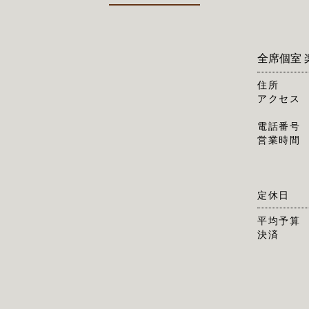
全席個室 
住所
アクセス
電話番号
営業時間
定休日
平均予算
決済