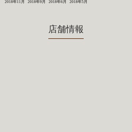
2018年11月
2018年9月
2018年6月
2018年5月
店舗情報