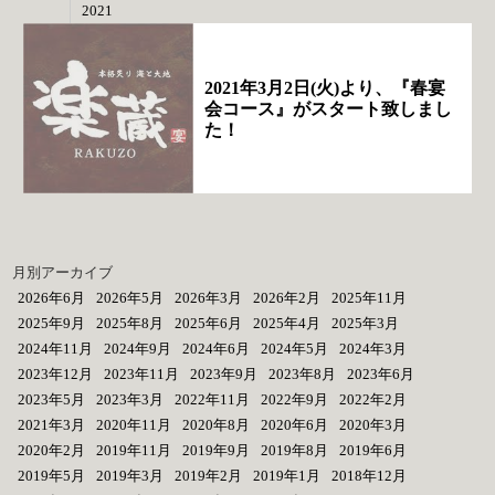
2021
2021年3月2日(火)より、『春宴
会コース』がスタート致しまし
た！
月別アーカイブ
2026年6月
2026年5月
2026年3月
2026年2月
2025年11月
2025年9月
2025年8月
2025年6月
2025年4月
2025年3月
2024年11月
2024年9月
2024年6月
2024年5月
2024年3月
2023年12月
2023年11月
2023年9月
2023年8月
2023年6月
2023年5月
2023年3月
2022年11月
2022年9月
2022年2月
2021年3月
2020年11月
2020年8月
2020年6月
2020年3月
2020年2月
2019年11月
2019年9月
2019年8月
2019年6月
2019年5月
2019年3月
2019年2月
2019年1月
2018年12月