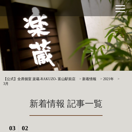
【公式】全席個室 楽蔵‐RAKUZO‐ 富山駅前店
>
新着情報
>
2021年
>
3月
新着情報 記事一覧
03
02