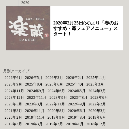
2020
2020年2月25日(火)より「春のお
すすめ・苺フェアメニュー」ス
タート！
月別アーカイブ
2026年6月
2026年5月
2026年3月
2026年2月
2025年11月
2025年9月
2025年8月
2025年6月
2025年4月
2025年3月
2024年11月
2024年9月
2024年6月
2024年5月
2024年3月
2023年12月
2023年11月
2023年9月
2023年8月
2023年6月
2023年5月
2023年3月
2022年11月
2022年9月
2022年2月
2021年3月
2020年11月
2020年8月
2020年6月
2020年3月
2020年2月
2019年11月
2019年9月
2019年8月
2019年6月
2019年5月
2019年3月
2019年2月
2019年1月
2018年12月