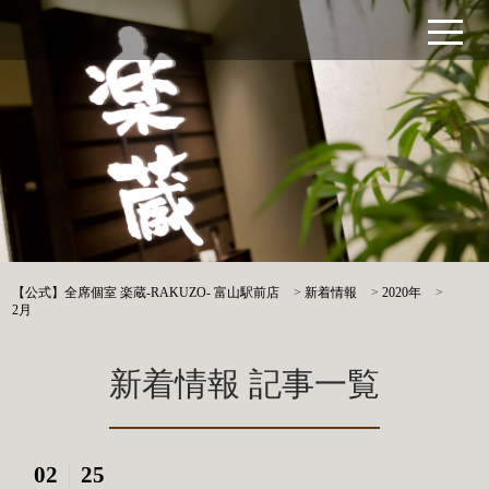
【公式】全席個室 楽蔵‐RAKUZO‐ 富山駅前店
>
新着情報
>
2020年
>
2月
新着情報 記事一覧
02
25