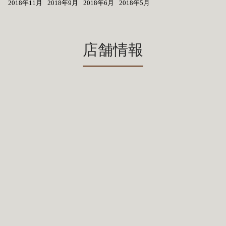
2018年11月
2018年9月
2018年6月
2018年5月
店舗情報