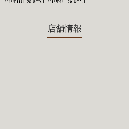
2018年11月
2018年9月
2018年6月
2018年5月
店舗情報