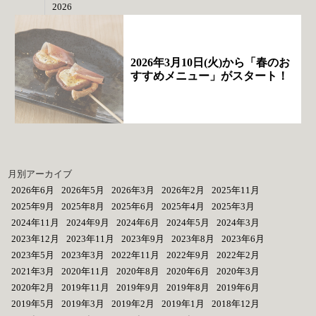
2026
2026年3月10日(火)から「春のお
すすめメニュー」がスタート！
月別アーカイブ
2026年6月
2026年5月
2026年3月
2026年2月
2025年11月
2025年9月
2025年8月
2025年6月
2025年4月
2025年3月
2024年11月
2024年9月
2024年6月
2024年5月
2024年3月
2023年12月
2023年11月
2023年9月
2023年8月
2023年6月
2023年5月
2023年3月
2022年11月
2022年9月
2022年2月
2021年3月
2020年11月
2020年8月
2020年6月
2020年3月
2020年2月
2019年11月
2019年9月
2019年8月
2019年6月
2019年5月
2019年3月
2019年2月
2019年1月
2018年12月