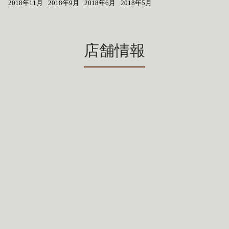
2018年11月
2018年9月
2018年6月
2018年5月
店舗情報