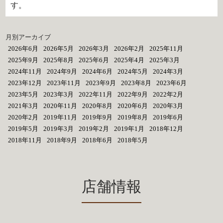
す。
月別アーカイブ
2026年6月
2026年5月
2026年3月
2026年2月
2025年11月
2025年9月
2025年8月
2025年6月
2025年4月
2025年3月
2024年11月
2024年9月
2024年6月
2024年5月
2024年3月
2023年12月
2023年11月
2023年9月
2023年8月
2023年6月
2023年5月
2023年3月
2022年11月
2022年9月
2022年2月
2021年3月
2020年11月
2020年8月
2020年6月
2020年3月
2020年2月
2019年11月
2019年9月
2019年8月
2019年6月
2019年5月
2019年3月
2019年2月
2019年1月
2018年12月
2018年11月
2018年9月
2018年6月
2018年5月
店舗情報