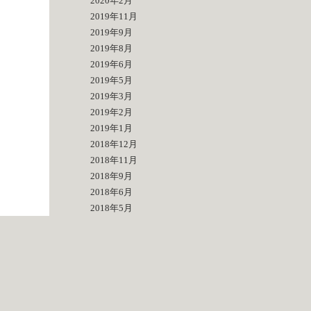
2020年2月
2019年11月
2019年9月
2019年8月
2019年6月
2019年5月
2019年3月
2019年2月
2019年1月
2018年12月
2018年11月
2018年9月
2018年6月
2018年5月