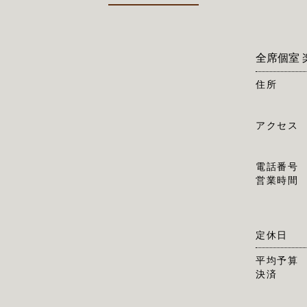
全席個室 楽
住所
アクセス
電話番号
営業時間
定休日
平均予算
決済