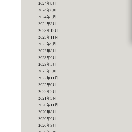
2024年9月
2024年6月
2024年5月
2024年3月
2023年12月
2023年11月
2023年9月
2023年8月
2023年6月
2023年5月
2023年3月
2022年11月
2022年9月
2022年2月
2021年3月
2020年11月
2020年8月
2020年6月
2020年3月