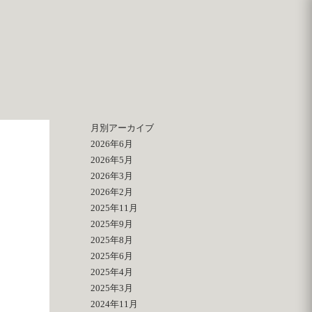
月別アーカイブ
2026年6月
2026年5月
2026年3月
2026年2月
2025年11月
2025年9月
2025年8月
2025年6月
2025年4月
2025年3月
2024年11月