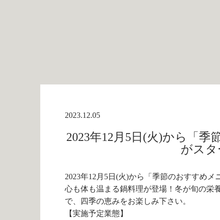
2023.12.05
2023年12月5日(火)から
がスタ
2023年12月5日(火)から「季節のおすす
心も体も温まる鍋料理が登場！冬が旬の栄
で、四季の恵みをお楽しみ下さい。
【実施予定業態】