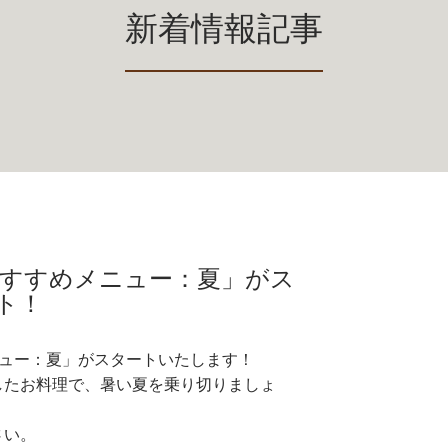
新着情報記事
節のおすすめメニュー：夏」がス
ト！
メニュー：夏」がスタートいたします！
したお料理で、暑い夏を乗り切りましょ
さい。