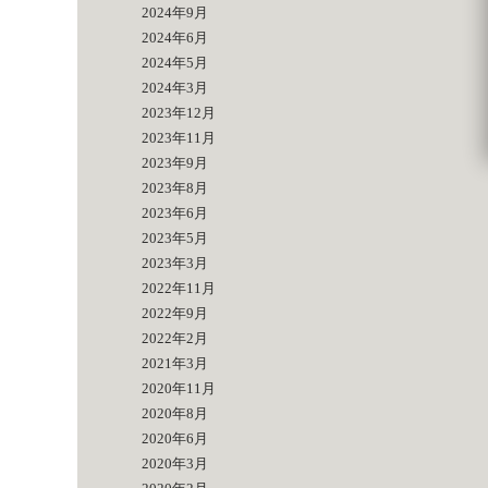
2024年9月
2024年6月
2024年5月
2024年3月
2023年12月
2023年11月
2023年9月
2023年8月
2023年6月
2023年5月
2023年3月
2022年11月
2022年9月
2022年2月
2021年3月
2020年11月
2020年8月
2020年6月
2020年3月