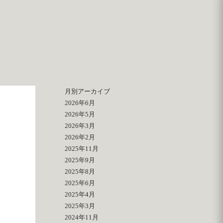
月別アーカイブ
2026年6月
2026年5月
2026年3月
2026年2月
2025年11月
2025年9月
2025年8月
2025年6月
2025年4月
2025年3月
2024年11月