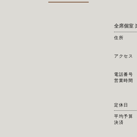
全席個室 楽
住所
アクセス
電話番号
営業時間
定休日
平均予算
決済