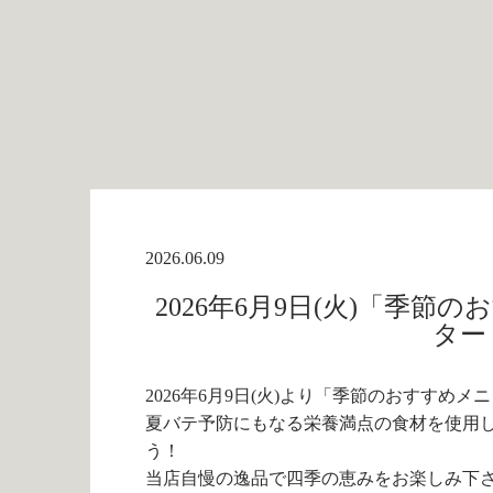
2026.06.09
2026年6月9日(火)「季
ター
2026年6月9日(火)より「季節のおすすめ
夏バテ予防にもなる栄養満点の食材を使用
う！
当店自慢の逸品で四季の恵みをお楽しみ下