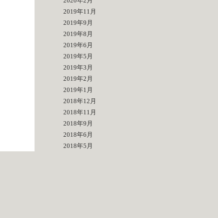
2020年2月
2019年11月
2019年9月
2019年8月
2019年6月
2019年5月
2019年3月
2019年2月
2019年1月
2018年12月
2018年11月
2018年9月
2018年6月
2018年5月