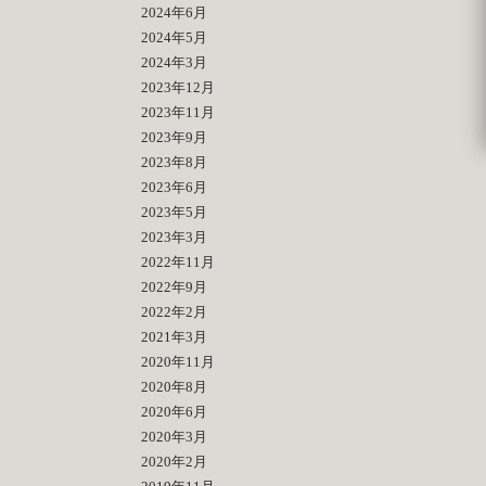
2024年6月
2024年5月
2024年3月
2023年12月
2023年11月
2023年9月
2023年8月
2023年6月
2023年5月
2023年3月
2022年11月
2022年9月
2022年2月
2021年3月
2020年11月
2020年8月
2020年6月
2020年3月
2020年2月