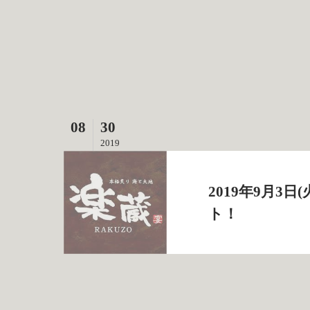
08
30
2019
2019年9月
ト！