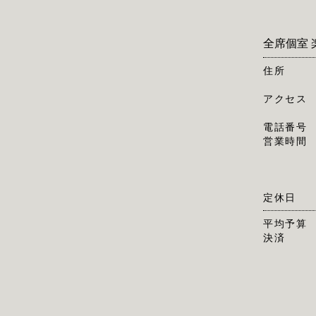
全席個室 
住所
アクセス
電話番号
営業時間
定休日
平均予算
決済