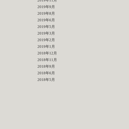
2019年11月
2019年9月
2019年8月
2019年6月
2019年5月
2019年3月
2019年2月
2019年1月
2018年12月
2018年11月
2018年9月
2018年6月
2018年5月