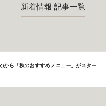
新着情報 記事一覧
3日(火)から「秋のおすすめメニュー」がスター