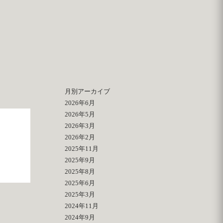
月別アーカイブ
2026年6月
2026年5月
2026年3月
2026年2月
2025年11月
2025年9月
2025年8月
2025年6月
2025年3月
2024年11月
2024年9月