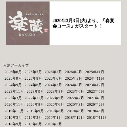
2020年3月3日(火)より、『春宴
会コース』がスタート！
月別アーカイブ
2026年6月
2026年5月
2026年3月
2026年2月
2025年11月
2025年9月
2025年8月
2025年6月
2025年3月
2024年11月
2024年9月
2024年6月
2024年5月
2024年3月
2023年12月
2023年11月
2023年9月
2023年8月
2023年6月
2023年5月
2023年3月
2022年11月
2022年9月
2022年2月
2021年3月
2020年11月
2020年8月
2020年6月
2020年3月
2020年2月
2019年11月
2019年9月
2019年8月
2019年6月
2019年5月
2019年3月
2019年2月
2019年1月
2018年12月
2018年11月
2018年9月
2018年6月
2018年5月