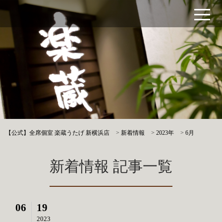
【公式】全席個室 楽蔵うたげ 新横浜店
>
新着情報
>
2023年
>
6月
新着情報 記事一覧
06
19
2023