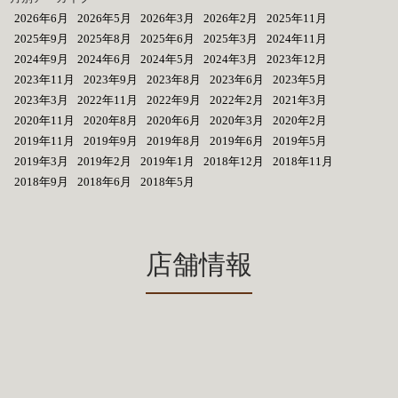
2026年6月
2026年5月
2026年3月
2026年2月
2025年11月
2025年9月
2025年8月
2025年6月
2025年3月
2024年11月
2024年9月
2024年6月
2024年5月
2024年3月
2023年12月
2023年11月
2023年9月
2023年8月
2023年6月
2023年5月
2023年3月
2022年11月
2022年9月
2022年2月
2021年3月
2020年11月
2020年8月
2020年6月
2020年3月
2020年2月
2019年11月
2019年9月
2019年8月
2019年6月
2019年5月
2019年3月
2019年2月
2019年1月
2018年12月
2018年11月
2018年9月
2018年6月
2018年5月
店舗情報