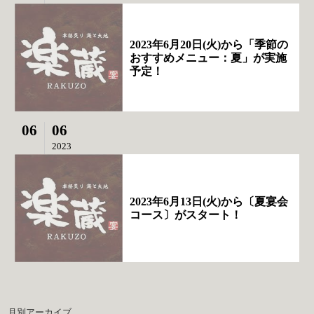
2023年6月20日(火)から「季節の
おすすめメニュー：夏」が実施
予定！
06
06
2023
2023年6月13日(火)から〔夏宴会
コース〕がスタート！
月別アーカイブ