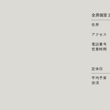
全席個室 
住所
アクセス
電話番号
営業時間
定休日
平均予算
決済