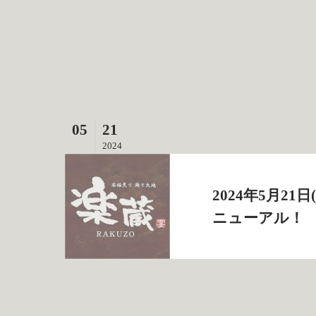
05
21
2024
2024年5月2
ニューアル！