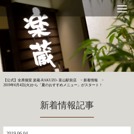
【公式】全席個室 楽蔵‐RAKUZO‐ 富山駅前店
>
新着情報
>
2019年6月4日(火)から「夏のおすすめメニュー」がスタート！
新着情報記事
2019.06.04