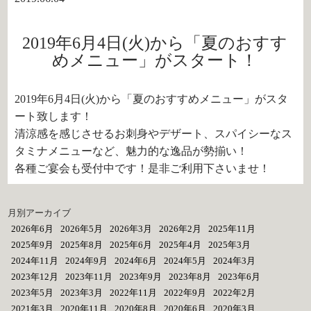
2019年6月4日(火)から「夏のおすす
めメニュー」がスタート！
2019年6月4日(火)から「夏のおすすめメニュー」がスタ
ート致します！
清涼感を感じさせるお刺身やデザート、スパイシーなス
タミナメニューなど、魅力的な逸品が勢揃い！
各種ご宴会も受付中です！是非ご利用下さいませ！
月別アーカイブ
2026年6月
2026年5月
2026年3月
2026年2月
2025年11月
2025年9月
2025年8月
2025年6月
2025年4月
2025年3月
2024年11月
2024年9月
2024年6月
2024年5月
2024年3月
2023年12月
2023年11月
2023年9月
2023年8月
2023年6月
2023年5月
2023年3月
2022年11月
2022年9月
2022年2月
2021年3月
2020年11月
2020年8月
2020年6月
2020年3月