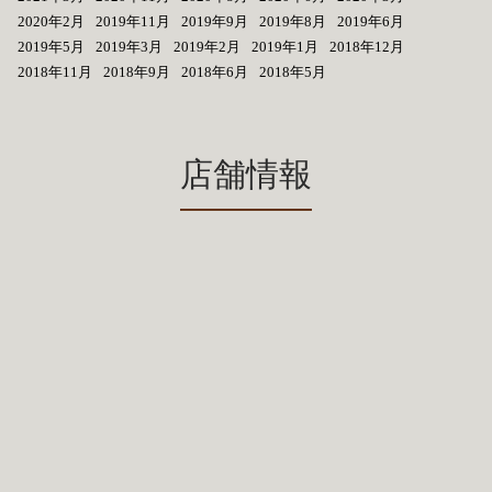
2020年2月
2019年11月
2019年9月
2019年8月
2019年6月
2019年5月
2019年3月
2019年2月
2019年1月
2018年12月
2018年11月
2018年9月
2018年6月
2018年5月
店舗情報