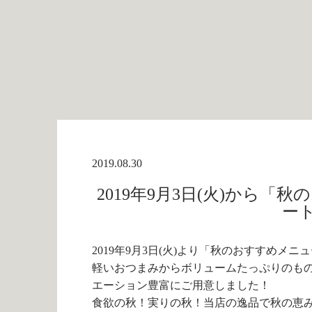
2019.08.30
2019年9月3日(火)から
ー
2019年9月3日(火)より「秋のおすすめメ
軽いおつまみからボリュームたっぷりのも
エーション豊富にご用意しました！
食欲の秋！実りの秋！当店の逸品で秋の恵