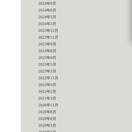
2024年9月
2024年6月
2024年5月
2024年3月
2023年12月
2023年11月
2023年9月
2023年8月
2023年6月
2023年5月
2023年3月
2022年11月
2022年9月
2022年2月
2021年3月
2020年11月
2020年8月
2020年6月
2020年3月