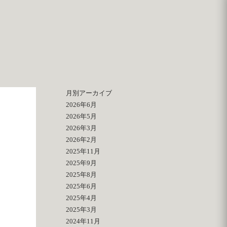
月別アーカイブ
2026年6月
2026年5月
2026年3月
2026年2月
2025年11月
2025年9月
2025年8月
2025年6月
2025年4月
2025年3月
2024年11月