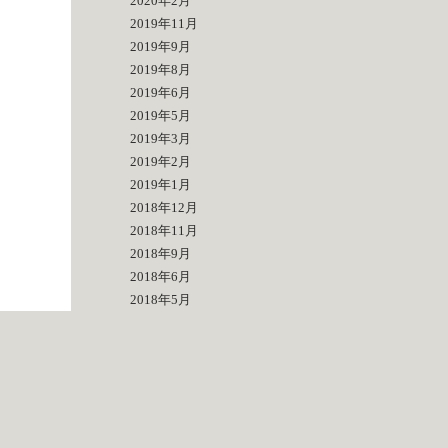
2020年2月
2019年11月
2019年9月
2019年8月
2019年6月
2019年5月
2019年3月
2019年2月
2019年1月
2018年12月
2018年11月
2018年9月
2018年6月
2018年5月