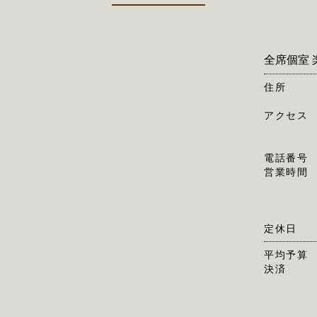
全席個室 
住所
アクセス
電話番号
営業時間
定休日
平均予算
決済