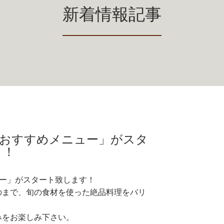
新着情報記事
「秋のおすすめメニュー」がスタ
ト！
ニュー」がスタート致します！
のまで、旬の食材を使った絶品料理をバリ
みをお楽しみ下さい。