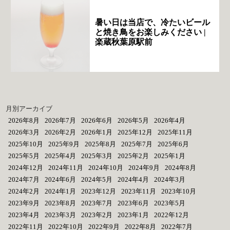
暑い日は当店で、冷たいビール
と焼き鳥をお楽しみください |
楽蔵秋葉原駅前
月別アーカイブ
2026年8月
2026年7月
2026年6月
2026年5月
2026年4月
2026年3月
2026年2月
2026年1月
2025年12月
2025年11月
2025年10月
2025年9月
2025年8月
2025年7月
2025年6月
2025年5月
2025年4月
2025年3月
2025年2月
2025年1月
2024年12月
2024年11月
2024年10月
2024年9月
2024年8月
2024年7月
2024年6月
2024年5月
2024年4月
2024年3月
2024年2月
2024年1月
2023年12月
2023年11月
2023年10月
2023年9月
2023年8月
2023年7月
2023年6月
2023年5月
2023年4月
2023年3月
2023年2月
2023年1月
2022年12月
2022年11月
2022年10月
2022年9月
2022年8月
2022年7月