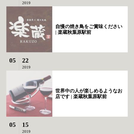
2019
自慢の焼き鳥をご賞味ください
| 楽蔵秋葉原駅前
05
22
2019
世界中の人が楽しめるようなお
店です | 楽蔵秋葉原駅前
05
15
2019