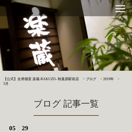
【公式】全席個室 楽蔵‐RAKUZO‐ 秋葉原駅前店
>
ブログ
>
2019年
>
5月
ブログ 記事一覧
05
29