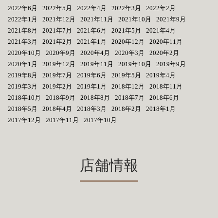
2022年6月
2022年5月
2022年4月
2022年3月
2022年2月
2022年1月
2021年12月
2021年11月
2021年10月
2021年9月
2021年8月
2021年7月
2021年6月
2021年5月
2021年4月
2021年3月
2021年2月
2021年1月
2020年12月
2020年11月
2020年10月
2020年9月
2020年4月
2020年3月
2020年2月
2020年1月
2019年12月
2019年11月
2019年10月
2019年9月
2019年8月
2019年7月
2019年6月
2019年5月
2019年4月
2019年3月
2019年2月
2019年1月
2018年12月
2018年11月
2018年10月
2018年9月
2018年8月
2018年7月
2018年6月
2018年5月
2018年4月
2018年3月
2018年2月
2018年1月
2017年12月
2017年11月
2017年10月
店舗情報