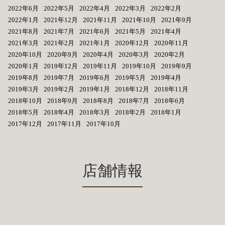
2022年6月
2022年5月
2022年4月
2022年3月
2022年2月
2022年1月
2021年12月
2021年11月
2021年10月
2021年9月
2021年8月
2021年7月
2021年6月
2021年5月
2021年4月
2021年3月
2021年2月
2021年1月
2020年12月
2020年11月
2020年10月
2020年9月
2020年4月
2020年3月
2020年2月
2020年1月
2019年12月
2019年11月
2019年10月
2019年9月
2019年8月
2019年7月
2019年6月
2019年5月
2019年4月
2019年3月
2019年2月
2019年1月
2018年12月
2018年11月
2018年10月
2018年9月
2018年8月
2018年7月
2018年6月
2018年5月
2018年4月
2018年3月
2018年2月
2018年1月
2017年12月
2017年11月
2017年10月
店舗情報