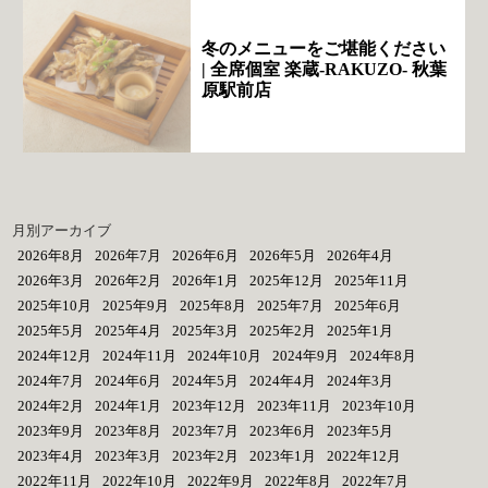
冬のメニューをご堪能ください
| 全席個室 楽蔵‐RAKUZO‐ 秋葉
原駅前店
月別アーカイブ
2026年8月
2026年7月
2026年6月
2026年5月
2026年4月
2026年3月
2026年2月
2026年1月
2025年12月
2025年11月
2025年10月
2025年9月
2025年8月
2025年7月
2025年6月
2025年5月
2025年4月
2025年3月
2025年2月
2025年1月
2024年12月
2024年11月
2024年10月
2024年9月
2024年8月
2024年7月
2024年6月
2024年5月
2024年4月
2024年3月
2024年2月
2024年1月
2023年12月
2023年11月
2023年10月
2023年9月
2023年8月
2023年7月
2023年6月
2023年5月
2023年4月
2023年3月
2023年2月
2023年1月
2022年12月
2022年11月
2022年10月
2022年9月
2022年8月
2022年7月