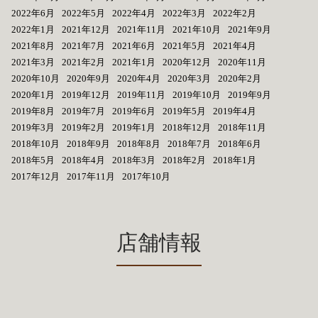
2022年6月
2022年5月
2022年4月
2022年3月
2022年2月
2022年1月
2021年12月
2021年11月
2021年10月
2021年9月
2021年8月
2021年7月
2021年6月
2021年5月
2021年4月
2021年3月
2021年2月
2021年1月
2020年12月
2020年11月
2020年10月
2020年9月
2020年4月
2020年3月
2020年2月
2020年1月
2019年12月
2019年11月
2019年10月
2019年9月
2019年8月
2019年7月
2019年6月
2019年5月
2019年4月
2019年3月
2019年2月
2019年1月
2018年12月
2018年11月
2018年10月
2018年9月
2018年8月
2018年7月
2018年6月
2018年5月
2018年4月
2018年3月
2018年2月
2018年1月
2017年12月
2017年11月
2017年10月
店舗情報