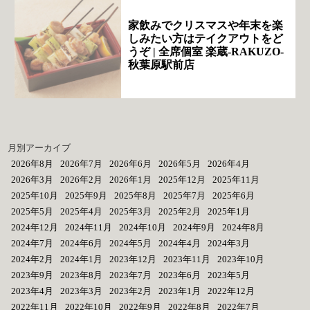
家飲みでクリスマスや年末を楽
しみたい方はテイクアウトをど
うぞ | 全席個室 楽蔵‐RAKUZO‐
秋葉原駅前店
月別アーカイブ
2026年8月
2026年7月
2026年6月
2026年5月
2026年4月
2026年3月
2026年2月
2026年1月
2025年12月
2025年11月
2025年10月
2025年9月
2025年8月
2025年7月
2025年6月
2025年5月
2025年4月
2025年3月
2025年2月
2025年1月
2024年12月
2024年11月
2024年10月
2024年9月
2024年8月
2024年7月
2024年6月
2024年5月
2024年4月
2024年3月
2024年2月
2024年1月
2023年12月
2023年11月
2023年10月
2023年9月
2023年8月
2023年7月
2023年6月
2023年5月
2023年4月
2023年3月
2023年2月
2023年1月
2022年12月
2022年11月
2022年10月
2022年9月
2022年8月
2022年7月