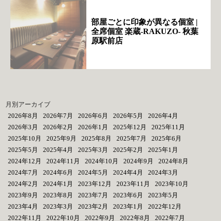
部屋ごとに印象が異なる個室 |
全席個室 楽蔵‐RAKUZO‐ 秋葉
原駅前店
月別アーカイブ
2026年8月
2026年7月
2026年6月
2026年5月
2026年4月
2026年3月
2026年2月
2026年1月
2025年12月
2025年11月
2025年10月
2025年9月
2025年8月
2025年7月
2025年6月
2025年5月
2025年4月
2025年3月
2025年2月
2025年1月
2024年12月
2024年11月
2024年10月
2024年9月
2024年8月
2024年7月
2024年6月
2024年5月
2024年4月
2024年3月
2024年2月
2024年1月
2023年12月
2023年11月
2023年10月
2023年9月
2023年8月
2023年7月
2023年6月
2023年5月
2023年4月
2023年3月
2023年2月
2023年1月
2022年12月
2022年11月
2022年10月
2022年9月
2022年8月
2022年7月