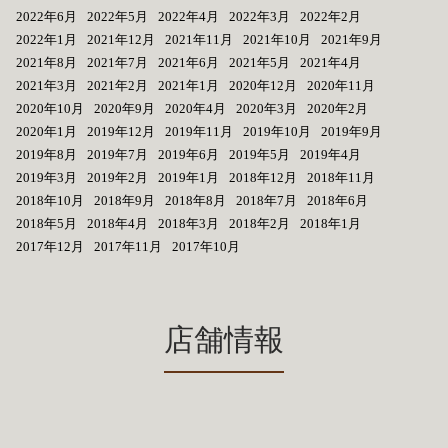
2022年6月
2022年5月
2022年4月
2022年3月
2022年2月
2022年1月
2021年12月
2021年11月
2021年10月
2021年9月
2021年8月
2021年7月
2021年6月
2021年5月
2021年4月
2021年3月
2021年2月
2021年1月
2020年12月
2020年11月
2020年10月
2020年9月
2020年4月
2020年3月
2020年2月
2020年1月
2019年12月
2019年11月
2019年10月
2019年9月
2019年8月
2019年7月
2019年6月
2019年5月
2019年4月
2019年3月
2019年2月
2019年1月
2018年12月
2018年11月
2018年10月
2018年9月
2018年8月
2018年7月
2018年6月
2018年5月
2018年4月
2018年3月
2018年2月
2018年1月
2017年12月
2017年11月
2017年10月
店舗情報