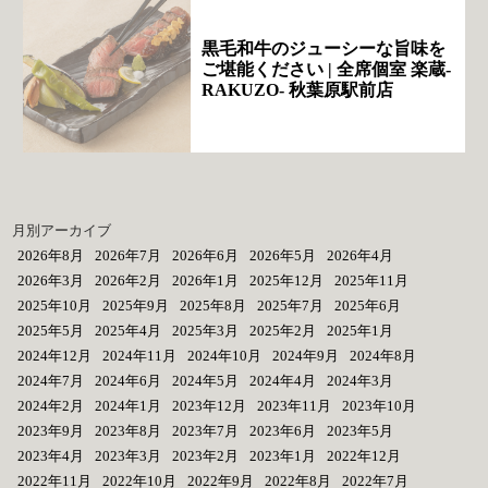
黒毛和牛のジューシーな旨味を
ご堪能ください | 全席個室 楽蔵‐
RAKUZO‐ 秋葉原駅前店
月別アーカイブ
2026年8月
2026年7月
2026年6月
2026年5月
2026年4月
2026年3月
2026年2月
2026年1月
2025年12月
2025年11月
2025年10月
2025年9月
2025年8月
2025年7月
2025年6月
2025年5月
2025年4月
2025年3月
2025年2月
2025年1月
2024年12月
2024年11月
2024年10月
2024年9月
2024年8月
2024年7月
2024年6月
2024年5月
2024年4月
2024年3月
2024年2月
2024年1月
2023年12月
2023年11月
2023年10月
2023年9月
2023年8月
2023年7月
2023年6月
2023年5月
2023年4月
2023年3月
2023年2月
2023年1月
2022年12月
2022年11月
2022年10月
2022年9月
2022年8月
2022年7月