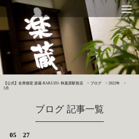
【公式】全席個室 楽蔵‐RAKUZO‐ 秋葉原駅前店
>
ブログ
>
2022年
>
5月
ブログ 記事一覧
05
27