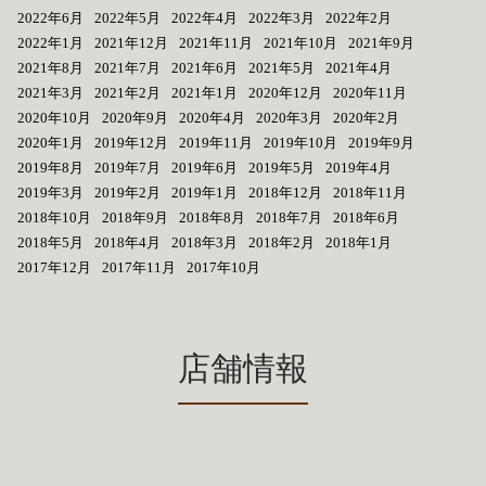
2022年6月
2022年5月
2022年4月
2022年3月
2022年2月
2022年1月
2021年12月
2021年11月
2021年10月
2021年9月
2021年8月
2021年7月
2021年6月
2021年5月
2021年4月
2021年3月
2021年2月
2021年1月
2020年12月
2020年11月
2020年10月
2020年9月
2020年4月
2020年3月
2020年2月
2020年1月
2019年12月
2019年11月
2019年10月
2019年9月
2019年8月
2019年7月
2019年6月
2019年5月
2019年4月
2019年3月
2019年2月
2019年1月
2018年12月
2018年11月
2018年10月
2018年9月
2018年8月
2018年7月
2018年6月
2018年5月
2018年4月
2018年3月
2018年2月
2018年1月
2017年12月
2017年11月
2017年10月
店舗情報