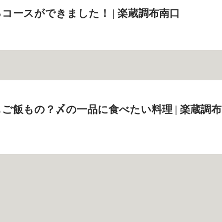
コースができました！ | 楽蔵調布南口
ご飯もの？〆の一品に食べたい料理 | 楽蔵調布