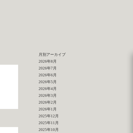
月別アーカイブ
2026年8月
2026年7月
2026年6月
2026年5月
2026年4月
2026年3月
2026年2月
2026年1月
2025年12月
2025年11月
2025年10月