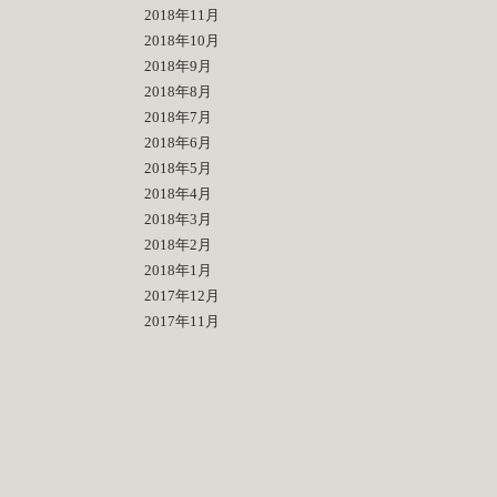
2018年11月
2018年10月
2018年9月
2018年8月
2018年7月
2018年6月
2018年5月
2018年4月
2018年3月
2018年2月
2018年1月
2017年12月
2017年11月