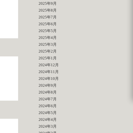
2025年9月
2025年8月
2025年7月
2025年6月
2025年5月
2025年4月
2025年3月
2025年2月
2025年1月
2024年12月
2024年11月
2024年10月
2024年9月
2024年8月
2024年7月
2024年6月
2024年5月
2024年4月
2024年3月