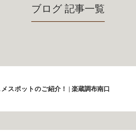
ブログ 記事一覧
メスポットのご紹介！ | 楽蔵調布南口