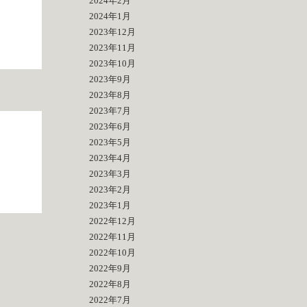
2024年2月
2024年1月
2023年12月
2023年11月
2023年10月
2023年9月
2023年8月
2023年7月
2023年6月
2023年5月
2023年4月
2023年3月
2023年2月
2023年1月
2022年12月
2022年11月
2022年10月
2022年9月
2022年8月
2022年7月