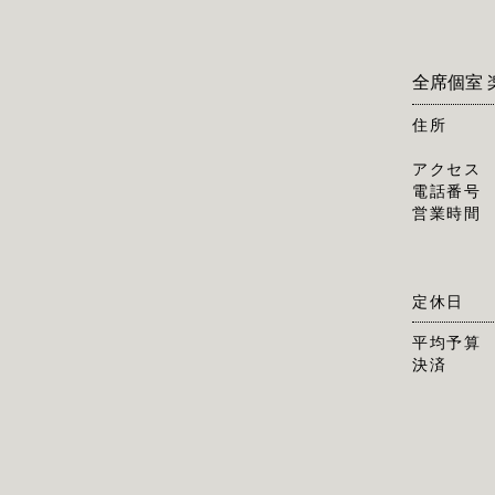
全席個室 
住所
アクセス
電話番号
営業時間
定休日
平均予算
決済