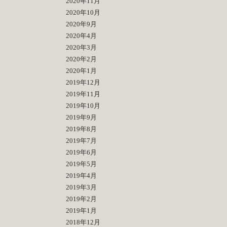
2020年11月
2020年10月
2020年9月
2020年4月
2020年3月
2020年2月
2020年1月
2019年12月
2019年11月
2019年10月
2019年9月
2019年8月
2019年7月
2019年6月
2019年5月
2019年4月
2019年3月
2019年2月
2019年1月
2018年12月