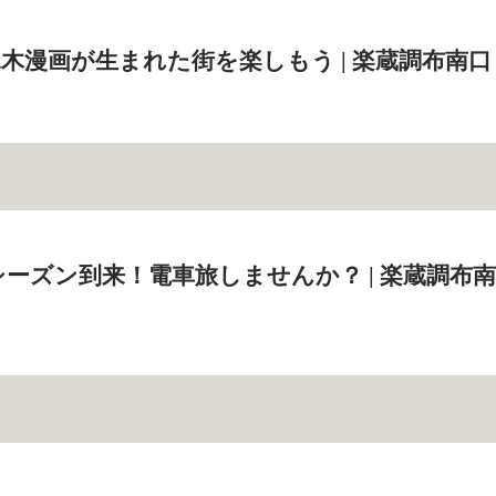
木漫画が生まれた街を楽しもう | 楽蔵調布南口
ーズン到来！電車旅しませんか？ | 楽蔵調布南