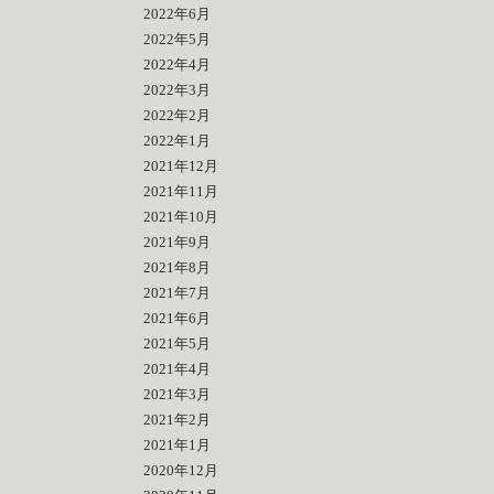
2022年6月
2022年5月
2022年4月
2022年3月
2022年2月
2022年1月
2021年12月
2021年11月
2021年10月
2021年9月
2021年8月
2021年7月
2021年6月
2021年5月
2021年4月
2021年3月
2021年2月
2021年1月
2020年12月