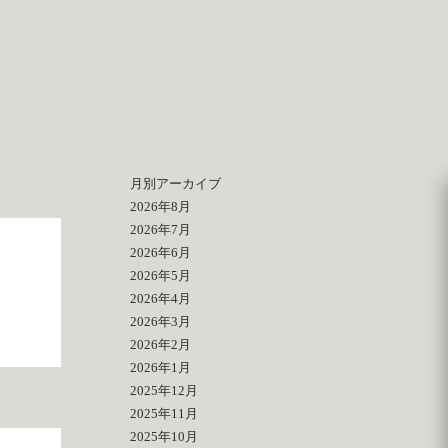
月別アーカイブ
2026年8月
2026年7月
2026年6月
2026年5月
2026年4月
2026年3月
2026年2月
2026年1月
2025年12月
2025年11月
2025年10月