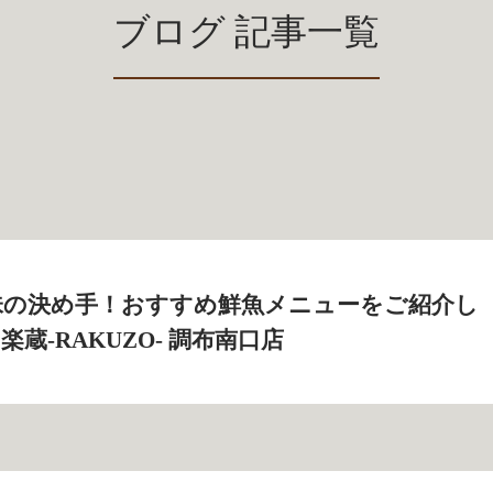
ブログ 記事一覧
味の決め手！おすすめ鮮魚メニューをご紹介し
 楽蔵‐RAKUZO‐ 調布南口店