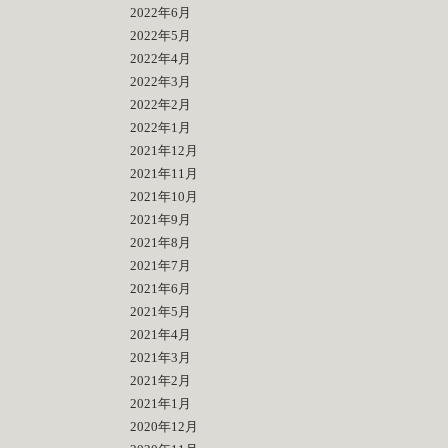
2022年6月
2022年5月
2022年4月
2022年3月
2022年2月
2022年1月
2021年12月
2021年11月
2021年10月
2021年9月
2021年8月
2021年7月
2021年6月
2021年5月
2021年4月
2021年3月
2021年2月
2021年1月
2020年12月