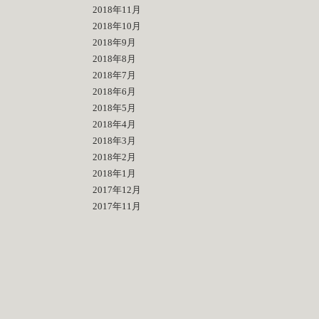
2018年11月
2018年10月
2018年9月
2018年8月
2018年7月
2018年6月
2018年5月
2018年4月
2018年3月
2018年2月
2018年1月
2017年12月
2017年11月