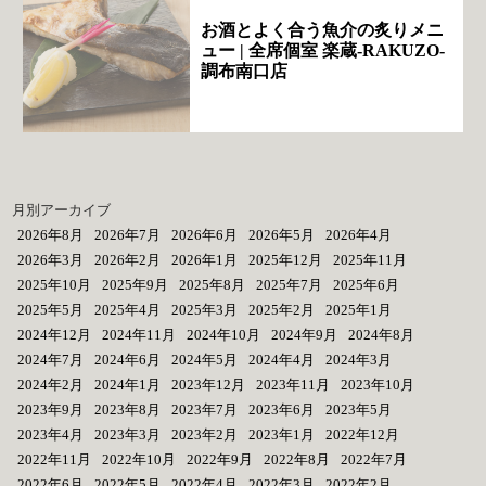
お酒とよく合う魚介の炙りメニ
ュー | 全席個室 楽蔵‐RAKUZO‐
調布南口店
月別アーカイブ
2026年8月
2026年7月
2026年6月
2026年5月
2026年4月
2026年3月
2026年2月
2026年1月
2025年12月
2025年11月
2025年10月
2025年9月
2025年8月
2025年7月
2025年6月
2025年5月
2025年4月
2025年3月
2025年2月
2025年1月
2024年12月
2024年11月
2024年10月
2024年9月
2024年8月
2024年7月
2024年6月
2024年5月
2024年4月
2024年3月
2024年2月
2024年1月
2023年12月
2023年11月
2023年10月
2023年9月
2023年8月
2023年7月
2023年6月
2023年5月
2023年4月
2023年3月
2023年2月
2023年1月
2022年12月
2022年11月
2022年10月
2022年9月
2022年8月
2022年7月
2022年6月
2022年5月
2022年4月
2022年3月
2022年2月