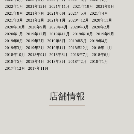
2022年1月
2021年12月
2021年11月
2021年10月
2021年9月
2021年8月
2021年7月
2021年6月
2021年5月
2021年4月
2021年3月
2021年2月
2021年1月
2020年12月
2020年11月
2020年10月
2020年9月
2020年4月
2020年3月
2020年2月
2020年1月
2019年12月
2019年11月
2019年10月
2019年9月
2019年8月
2019年7月
2019年6月
2019年5月
2019年4月
2019年3月
2019年2月
2019年1月
2018年12月
2018年11月
2018年10月
2018年9月
2018年8月
2018年7月
2018年6月
2018年5月
2018年4月
2018年3月
2018年2月
2018年1月
2017年12月
2017年11月
店舗情報