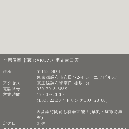
全席個室 楽蔵‐RAKUZO‐ 調布南口店
住所
〒182-0024
東京都調布市布田4-2-4 シーエフビル5F
アクセス
京王線調布駅南口 徒歩1分
電話番号
050-2018-8889
営業時間
17:00～23:30
(L.O. 22:30 / ドリンクL.O. 23:00)
※営業時間前も宴会可能！(早割・遅割特典
有)
定休日
無休