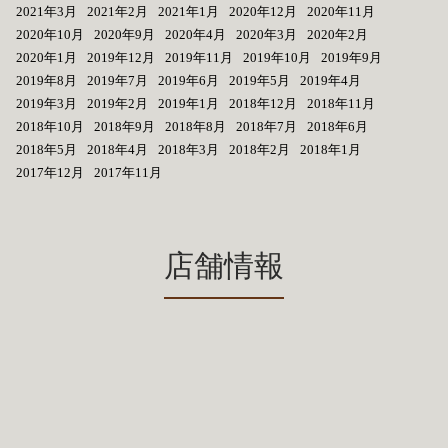
2021年3月
2021年2月
2021年1月
2020年12月
2020年11月
2020年10月
2020年9月
2020年4月
2020年3月
2020年2月
2020年1月
2019年12月
2019年11月
2019年10月
2019年9月
2019年8月
2019年7月
2019年6月
2019年5月
2019年4月
2019年3月
2019年2月
2019年1月
2018年12月
2018年11月
2018年10月
2018年9月
2018年8月
2018年7月
2018年6月
2018年5月
2018年4月
2018年3月
2018年2月
2018年1月
2017年12月
2017年11月
店舗情報