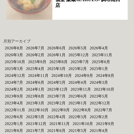
店
月別アーカイブ
2026年8月
2026年7月
2026年6月
2026年5月
2026年4月
2026年3月
2026年2月
2026年1月
2025年12月
2025年11月
2025年10月
2025年9月
2025年8月
2025年7月
2025年6月
2025年5月
2025年4月
2025年3月
2025年2月
2025年1月
2024年12月
2024年11月
2024年10月
2024年9月
2024年8月
2024年7月
2024年6月
2024年5月
2024年4月
2024年3月
2024年2月
2024年1月
2023年12月
2023年11月
2023年10月
2023年9月
2023年8月
2023年7月
2023年6月
2023年5月
2023年4月
2023年3月
2023年2月
2023年1月
2022年12月
2022年11月
2022年10月
2022年9月
2022年8月
2022年7月
2022年6月
2022年5月
2022年4月
2022年3月
2022年2月
2022年1月
2021年12月
2021年11月
2021年10月
2021年9月
2021年8月
2021年7月
2021年6月
2021年5月
2021年4月