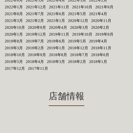
2022年6月
2022年5月
2022年4月
2022年3月
2022年2月
2022年1月
2021年12月
2021年11月
2021年10月
2021年9月
2021年8月
2021年7月
2021年6月
2021年5月
2021年4月
2021年3月
2021年2月
2021年1月
2020年12月
2020年11月
2020年10月
2020年9月
2020年4月
2020年3月
2020年2月
2020年1月
2019年12月
2019年11月
2019年10月
2019年9月
2019年8月
2019年7月
2019年6月
2019年5月
2019年4月
2019年3月
2019年2月
2019年1月
2018年12月
2018年11月
2018年10月
2018年9月
2018年8月
2018年7月
2018年6月
2018年5月
2018年4月
2018年3月
2018年2月
2018年1月
2017年12月
2017年11月
店舗情報