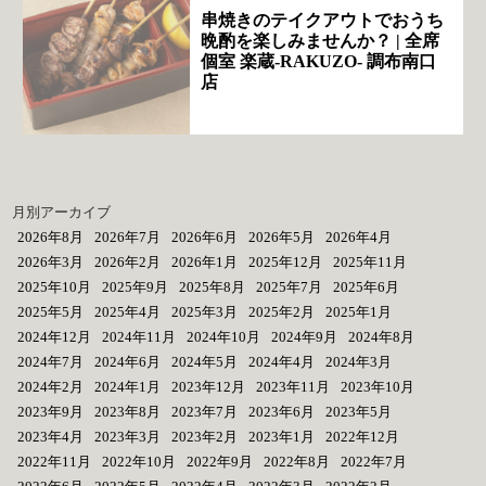
串焼きのテイクアウトでおうち
晩酌を楽しみませんか？ | 全席
個室 楽蔵‐RAKUZO‐ 調布南口
店
月別アーカイブ
2026年8月
2026年7月
2026年6月
2026年5月
2026年4月
2026年3月
2026年2月
2026年1月
2025年12月
2025年11月
2025年10月
2025年9月
2025年8月
2025年7月
2025年6月
2025年5月
2025年4月
2025年3月
2025年2月
2025年1月
2024年12月
2024年11月
2024年10月
2024年9月
2024年8月
2024年7月
2024年6月
2024年5月
2024年4月
2024年3月
2024年2月
2024年1月
2023年12月
2023年11月
2023年10月
2023年9月
2023年8月
2023年7月
2023年6月
2023年5月
2023年4月
2023年3月
2023年2月
2023年1月
2022年12月
2022年11月
2022年10月
2022年9月
2022年8月
2022年7月