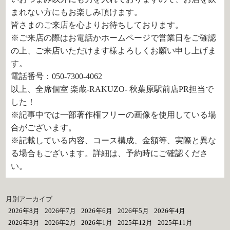
まれない方にもお楽しみ頂けます。
皆さまのご来店を心よりお待ちしております。
※ご来店の際はお電話かホームページで営業日をご確認
の上、ご来店いただけます様よろしくお願い申し上げま
す。
電話番号：050-7300-4062
以上、全席個室 楽蔵‐RAKUZO‐ 秋葉原駅前店PR担当で
した！
※記事中では一部著作権フリーの画像を使用している場
合がございます。
※記載している内容、コース構成、金額等、実際と異な
る場合もございます。詳細は、予約時にご確認くださ
い。
月別アーカイブ
2026年8月
2026年7月
2026年6月
2026年5月
2026年4月
2026年3月
2026年2月
2026年1月
2025年12月
2025年11月