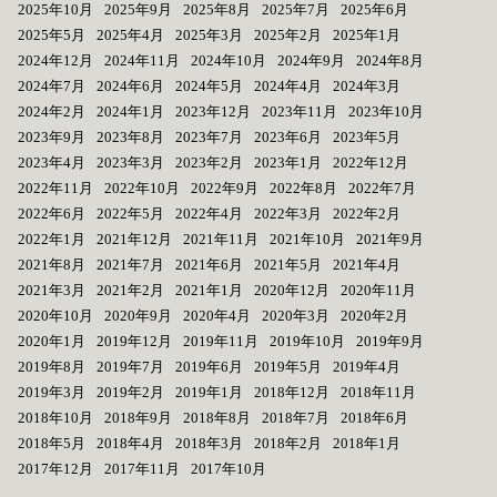
2025年10月
2025年9月
2025年8月
2025年7月
2025年6月
2025年5月
2025年4月
2025年3月
2025年2月
2025年1月
2024年12月
2024年11月
2024年10月
2024年9月
2024年8月
2024年7月
2024年6月
2024年5月
2024年4月
2024年3月
2024年2月
2024年1月
2023年12月
2023年11月
2023年10月
2023年9月
2023年8月
2023年7月
2023年6月
2023年5月
2023年4月
2023年3月
2023年2月
2023年1月
2022年12月
2022年11月
2022年10月
2022年9月
2022年8月
2022年7月
2022年6月
2022年5月
2022年4月
2022年3月
2022年2月
2022年1月
2021年12月
2021年11月
2021年10月
2021年9月
2021年8月
2021年7月
2021年6月
2021年5月
2021年4月
2021年3月
2021年2月
2021年1月
2020年12月
2020年11月
2020年10月
2020年9月
2020年4月
2020年3月
2020年2月
2020年1月
2019年12月
2019年11月
2019年10月
2019年9月
2019年8月
2019年7月
2019年6月
2019年5月
2019年4月
2019年3月
2019年2月
2019年1月
2018年12月
2018年11月
2018年10月
2018年9月
2018年8月
2018年7月
2018年6月
2018年5月
2018年4月
2018年3月
2018年2月
2018年1月
2017年12月
2017年11月
2017年10月