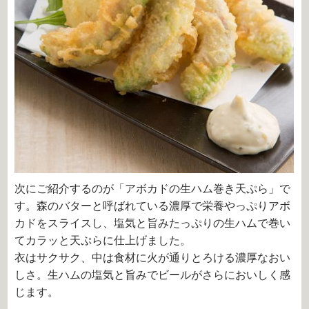
次にご紹介するのが「アボカドの生ハム巻き天ぷら」で
す。森のバターと呼ばれている濃厚で栄養やっぷりアボ
カドをスライスし、塩気と旨みたっぷりの生ハムで巻い
てカラッと天ぷらに仕上げました。
衣はサクサク、中は食材に火が通りとろける濃厚なおい
しさ。生ハムの塩気と旨みでビールがさらにおいしく感
じます。