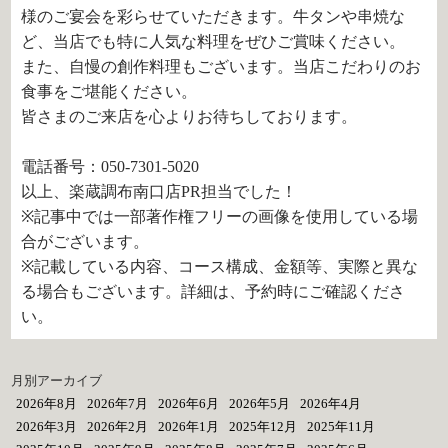
様のご宴会を彩らせていただきます。牛タンや串焼な
ど、当店でも特に人気な料理をぜひご賞味ください。
また、自慢の創作料理もございます。当店こだわりのお
食事をご堪能ください。
皆さまのご来店を心よりお待ちしております。
電話番号：050-7301-5020
以上、楽蔵調布南口店PR担当でした！
※記事中では一部著作権フリーの画像を使用している場
合がございます。
※記載している内容、コース構成、金額等、実際と異な
る場合もございます。詳細は、予約時にご確認くださ
い。
月別アーカイブ
2026年8月
2026年7月
2026年6月
2026年5月
2026年4月
2026年3月
2026年2月
2026年1月
2025年12月
2025年11月