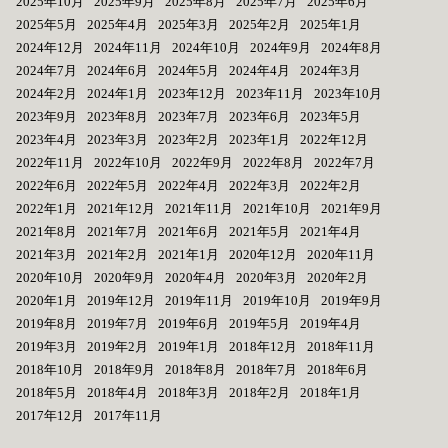
2025年10月
2025年9月
2025年8月
2025年7月
2025年6月
2025年5月
2025年4月
2025年3月
2025年2月
2025年1月
2024年12月
2024年11月
2024年10月
2024年9月
2024年8月
2024年7月
2024年6月
2024年5月
2024年4月
2024年3月
2024年2月
2024年1月
2023年12月
2023年11月
2023年10月
2023年9月
2023年8月
2023年7月
2023年6月
2023年5月
2023年4月
2023年3月
2023年2月
2023年1月
2022年12月
2022年11月
2022年10月
2022年9月
2022年8月
2022年7月
2022年6月
2022年5月
2022年4月
2022年3月
2022年2月
2022年1月
2021年12月
2021年11月
2021年10月
2021年9月
2021年8月
2021年7月
2021年6月
2021年5月
2021年4月
2021年3月
2021年2月
2021年1月
2020年12月
2020年11月
2020年10月
2020年9月
2020年4月
2020年3月
2020年2月
2020年1月
2019年12月
2019年11月
2019年10月
2019年9月
2019年8月
2019年7月
2019年6月
2019年5月
2019年4月
2019年3月
2019年2月
2019年1月
2018年12月
2018年11月
2018年10月
2018年9月
2018年8月
2018年7月
2018年6月
2018年5月
2018年4月
2018年3月
2018年2月
2018年1月
2017年12月
2017年11月