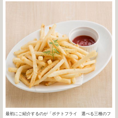
最初にご紹介するのが「ポテトフライ 選べる三種のフ