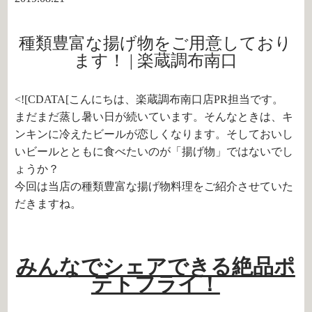
種類豊富な揚げ物をご用意しており
ます！ | 楽蔵調布南口
<![CDATA[こんにちは、楽蔵調布南口店PR担当です。
まだまだ蒸し暑い日が続いています。そんなときは、キ
ンキンに冷えたビールが恋しくなります。そしておいし
いビールとともに食べたいのが「揚げ物」ではないでし
ょうか？
今回は当店の種類豊富な揚げ物料理をご紹介させていた
だきますね。
みんなでシェアできる絶品ポ
テトフライ！