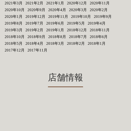
2021年3月
2021年2月
2021年1月
2020年12月
2020年11月
2020年10月
2020年9月
2020年4月
2020年3月
2020年2月
2020年1月
2019年12月
2019年11月
2019年10月
2019年9月
2019年8月
2019年7月
2019年6月
2019年5月
2019年4月
2019年3月
2019年2月
2019年1月
2018年12月
2018年11月
2018年10月
2018年9月
2018年8月
2018年7月
2018年6月
2018年5月
2018年4月
2018年3月
2018年2月
2018年1月
2017年12月
2017年11月
店舗情報