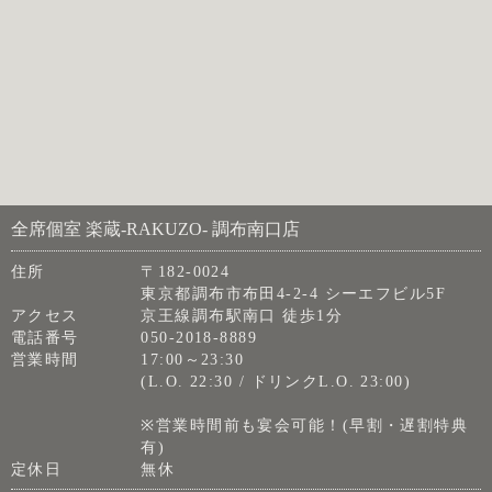
全席個室 楽蔵‐RAKUZO‐ 調布南口店
住所
〒182-0024
東京都調布市布田4-2-4 シーエフビル5F
アクセス
京王線調布駅南口 徒歩1分
電話番号
050-2018-8889
営業時間
17:00～23:30
(L.O. 22:30 / ドリンクL.O. 23:00)
※営業時間前も宴会可能！(早割・遅割特典
有)
定休日
無休