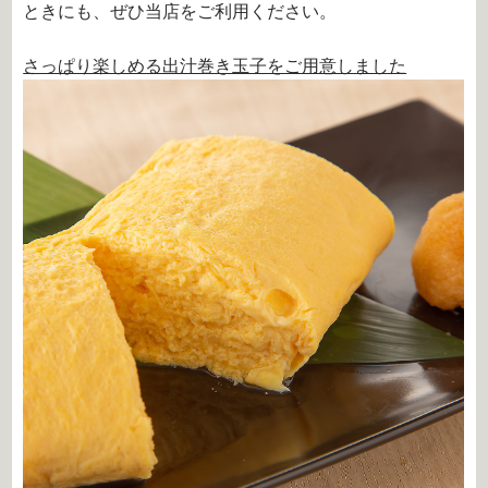
ときにも、ぜひ当店をご利用ください。
さっぱり楽しめる出汁巻き玉子をご用意しました