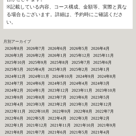
※記載している内容、コース構成、金額等、実際と異な
る場合もございます。詳細は、予約時にご確認くださ
い。
月別アーカイブ
2026年8月
2026年7月
2026年6月
2026年5月
2026年4月
2026年3月
2026年2月
2026年1月
2025年12月
2025年11月
2025年10月
2025年9月
2025年8月
2025年7月
2025年6月
2025年5月
2025年4月
2025年3月
2025年2月
2025年1月
2024年12月
2024年11月
2024年10月
2024年9月
2024年8月
2024年7月
2024年6月
2024年5月
2024年4月
2024年3月
2024年2月
2024年1月
2023年12月
2023年11月
2023年10月
2023年9月
2023年8月
2023年7月
2023年6月
2023年5月
2023年4月
2023年3月
2023年2月
2023年1月
2022年12月
2022年11月
2022年10月
2022年9月
2022年8月
2022年7月
2022年6月
2022年5月
2022年4月
2022年3月
2022年2月
2022年1月
2021年12月
2021年11月
2021年10月
2021年9月
2021年8月
2021年7月
2021年6月
2021年5月
2021年4月