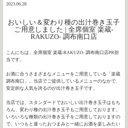
2023.06.28
おいしい＆変わり種の出汁巻き玉子
ご用意しました | 全席個室 楽蔵‐
RAKUZO‐ 調布南口店
こんにちは、全席個室 楽蔵‐RAKUZO‐ 調布南口店PR担
当です。
お酒に合うさまざまなメニューをご用意している「楽蔵
調布南口」。当店でご提供しているメニューのなかで、
安定的な人気を誇るのが出汁巻き玉子です。
当店では、スタンダードでおいしい出汁巻き玉子はもち
ろん、変わり種の出汁巻き玉子もご用意しております。
いろいろな種類の出汁巻き玉子をご用意しておりますの
で、いつもと違ったおつまみと一緒にお酒を楽しみたい