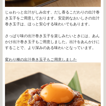
じゅわっと出汁がしみ出す、だし香るこだわりの出汁巻
き玉子をご用意しております。安定的なおいしさの出汁
巻き玉子は、ほっと安心する味わいでもあります。
さっぱり味の出汁巻き玉子を楽しみたいときには、あん
かけ出汁巻き玉子もご用意しました。出汁をあんかけに
することで、より深みのある味わいとなっています。
変わり種の出汁巻き玉子もご用意しました