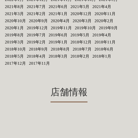
2021年8月
2021年7月
2021年6月
2021年5月
2021年4月
2021年3月
2021年2月
2021年1月
2020年12月
2020年11月
2020年10月
2020年9月
2020年4月
2020年3月
2020年2月
2020年1月
2019年12月
2019年11月
2019年10月
2019年9月
2019年8月
2019年7月
2019年6月
2019年5月
2019年4月
2019年3月
2019年2月
2019年1月
2018年12月
2018年11月
2018年10月
2018年9月
2018年8月
2018年7月
2018年6月
2018年5月
2018年4月
2018年3月
2018年2月
2018年1月
2017年12月
2017年11月
店舗情報