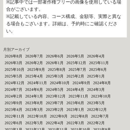
※記事中では一部著作権フリーの画像を使用している場
合がございます。
※記載している内容、コース構成、金額等、実際と異な
る場合もございます。詳細は、予約時にご確認くださ
い。
月別アーカイブ
2026年8月
2026年7月
2026年6月
2026年5月
2026年4月
2026年3月
2026年2月
2026年1月
2025年12月
2025年11月
2025年10月
2025年9月
2025年8月
2025年7月
2025年6月
2025年5月
2025年4月
2025年3月
2025年2月
2025年1月
2024年12月
2024年11月
2024年10月
2024年9月
2024年8月
2024年7月
2024年6月
2024年5月
2024年4月
2024年3月
2024年2月
2024年1月
2023年12月
2023年11月
2023年10月
2023年9月
2023年8月
2023年7月
2023年6月
2023年5月
2023年4月
2023年3月
2023年2月
2023年1月
2022年12月
2022年11月
2022年10月
2022年9月
2022年8月
2022年7月
2022年6月
2022年5月
2022年4月
2022年3月
2022年2月
2022年1月
2021年12月
2021年11月
2021年10月
2021年9月