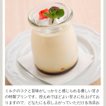
ミルクのコクと旨味がしっかりと感じられる優しい甘さ
の特製プリンです。控えめでほどよい甘さに仕上げてお
りますので、どなたにも召し上がっていただける当店お