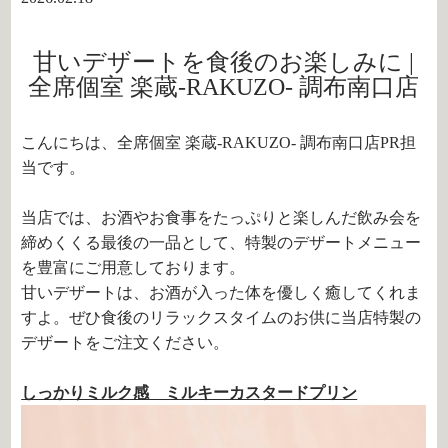
甘いデザートを食後のお楽しみに |
全席個室 楽蔵‐RAKUZO‐ 調布南口店
こんにちは、全席個室 楽蔵‐RAKUZO‐ 調布南口店PR担
当です。
当店では、お酒やお食事をたっぷりと楽しんだ飲み会を
締めくくる最後の一品として、特製のデザートメニュー
を豊富にご用意しております。
甘いデザートは、お酒が入った体を優しく癒してくれま
すよ。ぜひ食後のリラックスタイムのお供に当店特製の
デザートをご注文ください。
しっかりミルク感 ミルキーカスタードプリン