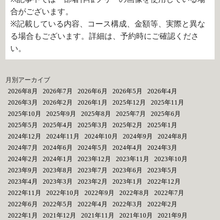
合がございます。
※記載している内容、コース構成、金額等、実際と異な
る場合もございます。詳細は、予約時にご確認くださ
い。
月別アーカイブ
2026年8月
2026年7月
2026年6月
2026年5月
2026年4月
2026年3月
2026年2月
2026年1月
2025年12月
2025年11月
2025年10月
2025年9月
2025年8月
2025年7月
2025年6月
2025年5月
2025年4月
2025年3月
2025年2月
2025年1月
2024年12月
2024年11月
2024年10月
2024年9月
2024年8月
2024年7月
2024年6月
2024年5月
2024年4月
2024年3月
2024年2月
2024年1月
2023年12月
2023年11月
2023年10月
2023年9月
2023年8月
2023年7月
2023年6月
2023年5月
2023年4月
2023年3月
2023年2月
2023年1月
2022年12月
2022年11月
2022年10月
2022年9月
2022年8月
2022年7月
2022年6月
2022年5月
2022年4月
2022年3月
2022年2月
2022年1月
2021年12月
2021年11月
2021年10月
2021年9月