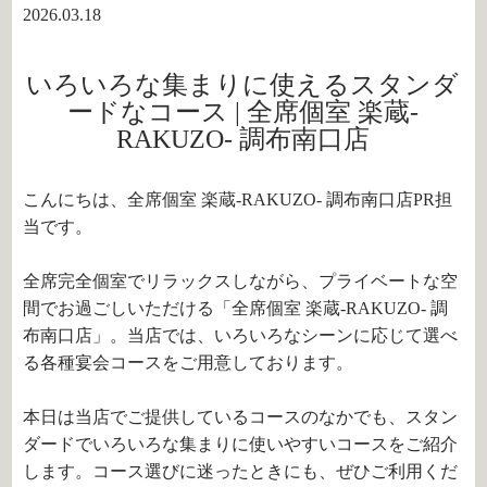
2026.03.18
いろいろな集まりに使えるスタンダ
ードなコース | 全席個室 楽蔵‐
RAKUZO‐ 調布南口店
こんにちは、全席個室 楽蔵‐RAKUZO‐ 調布南口店PR担
当です。
全席完全個室でリラックスしながら、プライベートな空
間でお過ごしいただける「全席個室 楽蔵‐RAKUZO‐ 調
布南口店」。当店では、いろいろなシーンに応じて選べ
る各種宴会コースをご用意しております。
本日は当店でご提供しているコースのなかでも、スタン
ダードでいろいろな集まりに使いやすいコースをご紹介
します。コース選びに迷ったときにも、ぜひご利用くだ