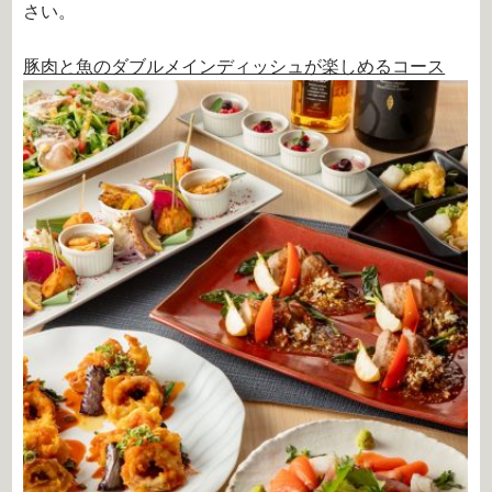
さい。
豚肉と魚のダブルメインディッシュが楽しめるコース