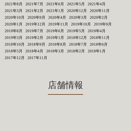
2021年8月
2021年7月
2021年6月
2021年5月
2021年4月
2021年3月
2021年2月
2021年1月
2020年12月
2020年11月
2020年10月
2020年9月
2020年4月
2020年3月
2020年2月
2020年1月
2019年12月
2019年11月
2019年10月
2019年9月
2019年8月
2019年7月
2019年6月
2019年5月
2019年4月
2019年3月
2019年2月
2019年1月
2018年12月
2018年11月
2018年10月
2018年9月
2018年8月
2018年7月
2018年6月
2018年5月
2018年4月
2018年3月
2018年2月
2018年1月
2017年12月
2017年11月
店舗情報