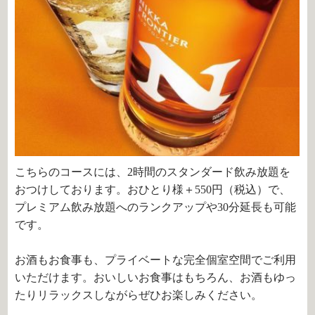
こちらのコースには、2時間のスタンダード飲み放題を
おつけしております。おひとり様＋550円（税込）で、
プレミアム飲み放題へのランクアップや30分延長も可能
です。
お酒もお食事も、プライベートな完全個室空間でご利用
いただけます。おいしいお食事はもちろん、お酒もゆっ
たりリラックスしながらぜひお楽しみください。