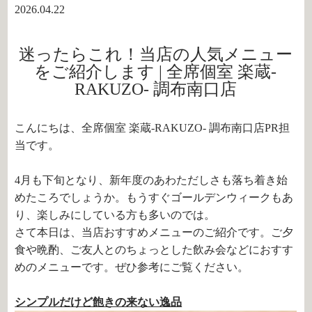
2026.04.22
迷ったらこれ！当店の人気メニュー
をご紹介します | 全席個室 楽蔵‐
RAKUZO‐ 調布南口店
こんにちは、全席個室 楽蔵‐RAKUZO‐ 調布南口店PR担
当です。
4月も下旬となり、新年度のあわただしさも落ち着き始
めたころでしょうか。もうすぐゴールデンウィークもあ
り、楽しみにしている方も多いのでは。
さて本日は、当店おすすめメニューのご紹介です。ご夕
食や晩酌、ご友人とのちょっとした飲み会などにおすす
めのメニューです。ぜひ参考にご覧ください。
シンプルだけど飽きの来ない逸品