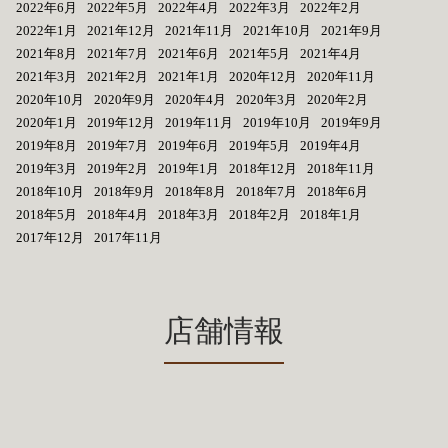
2022年6月
2022年5月
2022年4月
2022年3月
2022年2月
2022年1月
2021年12月
2021年11月
2021年10月
2021年9月
2021年8月
2021年7月
2021年6月
2021年5月
2021年4月
2021年3月
2021年2月
2021年1月
2020年12月
2020年11月
2020年10月
2020年9月
2020年4月
2020年3月
2020年2月
2020年1月
2019年12月
2019年11月
2019年10月
2019年9月
2019年8月
2019年7月
2019年6月
2019年5月
2019年4月
2019年3月
2019年2月
2019年1月
2018年12月
2018年11月
2018年10月
2018年9月
2018年8月
2018年7月
2018年6月
2018年5月
2018年4月
2018年3月
2018年2月
2018年1月
2017年12月
2017年11月
店舗情報