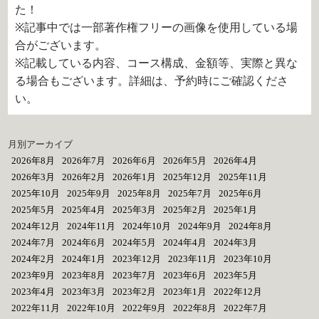
た！
※記事中では一部著作権フリーの画像を使用している場
合がございます。
※記載している内容、コース構成、金額等、実際と異な
る場合もございます。詳細は、予約時にご確認くださ
い。
月別アーカイブ
2026年8月
2026年7月
2026年6月
2026年5月
2026年4月
2026年3月
2026年2月
2026年1月
2025年12月
2025年11月
2025年10月
2025年9月
2025年8月
2025年7月
2025年6月
2025年5月
2025年4月
2025年3月
2025年2月
2025年1月
2024年12月
2024年11月
2024年10月
2024年9月
2024年8月
2024年7月
2024年6月
2024年5月
2024年4月
2024年3月
2024年2月
2024年1月
2023年12月
2023年11月
2023年10月
2023年9月
2023年8月
2023年7月
2023年6月
2023年5月
2023年4月
2023年3月
2023年2月
2023年1月
2022年12月
2022年11月
2022年10月
2022年9月
2022年8月
2022年7月