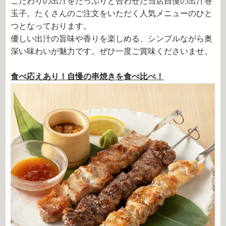
こだわりの出汁をたっぷりと合わせた当店自慢の出汁巻
玉子。たくさんのご注文をいただく人気メニューのひと
つとなっております。
優しい出汁の旨味や香りを楽しめる、シンプルながら奥
深い味わいが魅力です。ぜひ一度ご賞味くださいませ。
食べ応えあり！自慢の串焼きを食べ比べ！