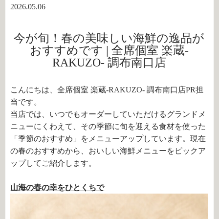
2026.05.06
今が旬！春の美味しい海鮮の逸品が
おすすめです | 全席個室 楽蔵‐
RAKUZO‐ 調布南口店
こんにちは、全席個室 楽蔵‐RAKUZO‐ 調布南口店PR担
当です。
当店では、いつでもオーダーしていただけるグランドメ
ニューにくわえて、その季節に旬を迎える食材を使った
「季節のおすすめ」をメニューアップしています。現在
の春のおすすめから、おいしい海鮮メニューをピックア
ップしてご紹介します。
山海の春の幸をひとくちで