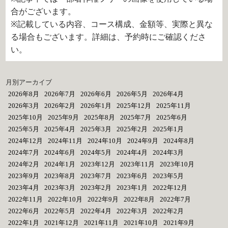
合がございます。
※記載している内容、コース構成、金額等、実際と異な
る場合もございます。詳細は、予約時にご確認くださ
い。
月別アーカイブ
2026年8月
2026年7月
2026年6月
2026年5月
2026年4月
2026年3月
2026年2月
2026年1月
2025年12月
2025年11月
2025年10月
2025年9月
2025年8月
2025年7月
2025年6月
2025年5月
2025年4月
2025年3月
2025年2月
2025年1月
2024年12月
2024年11月
2024年10月
2024年9月
2024年8月
2024年7月
2024年6月
2024年5月
2024年4月
2024年3月
2024年2月
2024年1月
2023年12月
2023年11月
2023年10月
2023年9月
2023年8月
2023年7月
2023年6月
2023年5月
2023年4月
2023年3月
2023年2月
2023年1月
2022年12月
2022年11月
2022年10月
2022年9月
2022年8月
2022年7月
2022年6月
2022年5月
2022年4月
2022年3月
2022年2月
2022年1月
2021年12月
2021年11月
2021年10月
2021年9月