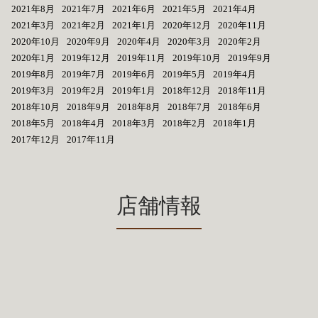
2021年8月
2021年7月
2021年6月
2021年5月
2021年4月
2021年3月
2021年2月
2021年1月
2020年12月
2020年11月
2020年10月
2020年9月
2020年4月
2020年3月
2020年2月
2020年1月
2019年12月
2019年11月
2019年10月
2019年9月
2019年8月
2019年7月
2019年6月
2019年5月
2019年4月
2019年3月
2019年2月
2019年1月
2018年12月
2018年11月
2018年10月
2018年9月
2018年8月
2018年7月
2018年6月
2018年5月
2018年4月
2018年3月
2018年2月
2018年1月
2017年12月
2017年11月
店舗情報