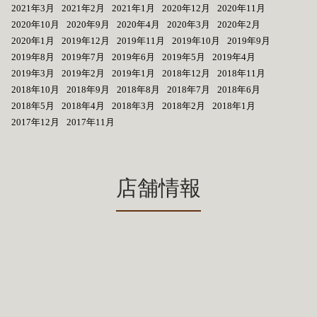
2021年3月
2021年2月
2021年1月
2020年12月
2020年11月
2020年10月
2020年9月
2020年4月
2020年3月
2020年2月
2020年1月
2019年12月
2019年11月
2019年10月
2019年9月
2019年8月
2019年7月
2019年6月
2019年5月
2019年4月
2019年3月
2019年2月
2019年1月
2018年12月
2018年11月
2018年10月
2018年9月
2018年8月
2018年7月
2018年6月
2018年5月
2018年4月
2018年3月
2018年2月
2018年1月
2017年12月
2017年11月
店舗情報