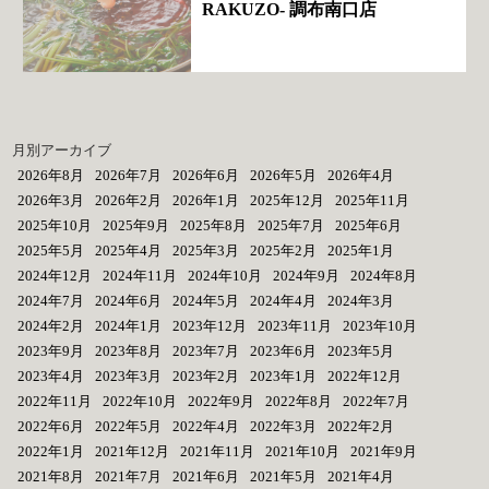
RAKUZO‐ 調布南口店
月別アーカイブ
2026年8月
2026年7月
2026年6月
2026年5月
2026年4月
2026年3月
2026年2月
2026年1月
2025年12月
2025年11月
2025年10月
2025年9月
2025年8月
2025年7月
2025年6月
2025年5月
2025年4月
2025年3月
2025年2月
2025年1月
2024年12月
2024年11月
2024年10月
2024年9月
2024年8月
2024年7月
2024年6月
2024年5月
2024年4月
2024年3月
2024年2月
2024年1月
2023年12月
2023年11月
2023年10月
2023年9月
2023年8月
2023年7月
2023年6月
2023年5月
2023年4月
2023年3月
2023年2月
2023年1月
2022年12月
2022年11月
2022年10月
2022年9月
2022年8月
2022年7月
2022年6月
2022年5月
2022年4月
2022年3月
2022年2月
2022年1月
2021年12月
2021年11月
2021年10月
2021年9月
2021年8月
2021年7月
2021年6月
2021年5月
2021年4月