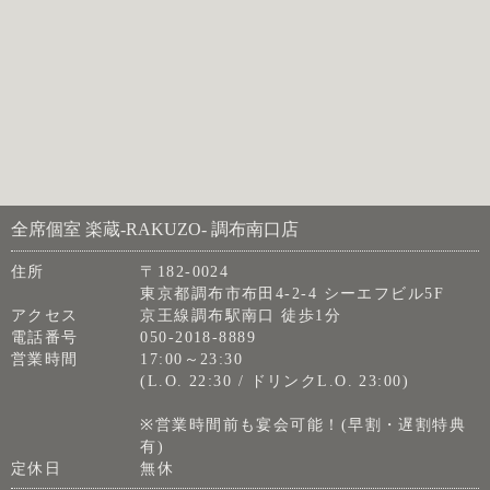
全席個室 楽蔵‐RAKUZO‐ 調布南口店
住所
〒182-0024
東京都調布市布田4-2-4 シーエフビル5F
アクセス
京王線調布駅南口 徒歩1分
電話番号
050-2018-8889
営業時間
17:00～23:30
(L.O. 22:30 / ドリンクL.O. 23:00)
※営業時間前も宴会可能！(早割・遅割特典
有)
定休日
無休