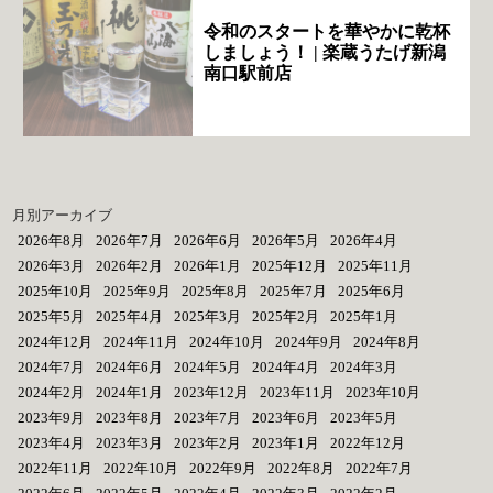
令和のスタートを華やかに乾杯
しましょう！ | 楽蔵うたげ新潟
南口駅前店
月別アーカイブ
2026年8月
2026年7月
2026年6月
2026年5月
2026年4月
2026年3月
2026年2月
2026年1月
2025年12月
2025年11月
2025年10月
2025年9月
2025年8月
2025年7月
2025年6月
2025年5月
2025年4月
2025年3月
2025年2月
2025年1月
2024年12月
2024年11月
2024年10月
2024年9月
2024年8月
2024年7月
2024年6月
2024年5月
2024年4月
2024年3月
2024年2月
2024年1月
2023年12月
2023年11月
2023年10月
2023年9月
2023年8月
2023年7月
2023年6月
2023年5月
2023年4月
2023年3月
2023年2月
2023年1月
2022年12月
2022年11月
2022年10月
2022年9月
2022年8月
2022年7月