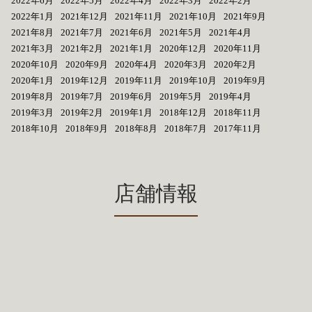
2022年6月
2022年5月
2022年4月
2022年3月
2022年2月
2022年1月
2021年12月
2021年11月
2021年10月
2021年9月
2021年8月
2021年7月
2021年6月
2021年5月
2021年4月
2021年3月
2021年2月
2021年1月
2020年12月
2020年11月
2020年10月
2020年9月
2020年4月
2020年3月
2020年2月
2020年1月
2019年12月
2019年11月
2019年10月
2019年9月
2019年8月
2019年7月
2019年6月
2019年5月
2019年4月
2019年3月
2019年2月
2019年1月
2018年12月
2018年11月
2018年10月
2018年9月
2018年8月
2018年7月
2017年11月
店舗情報