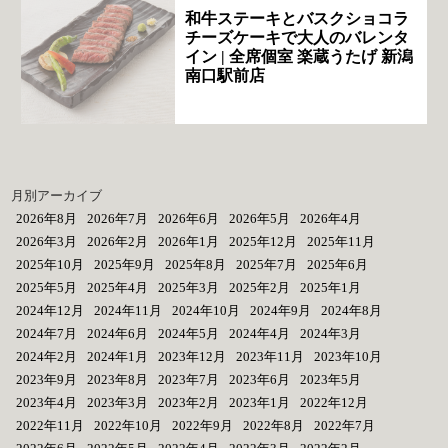
和牛ステーキとバスクショコラ
チーズケーキで大人のバレンタ
イン | 全席個室 楽蔵うたげ 新潟
南口駅前店
月別アーカイブ
2026年8月
2026年7月
2026年6月
2026年5月
2026年4月
2026年3月
2026年2月
2026年1月
2025年12月
2025年11月
2025年10月
2025年9月
2025年8月
2025年7月
2025年6月
2025年5月
2025年4月
2025年3月
2025年2月
2025年1月
2024年12月
2024年11月
2024年10月
2024年9月
2024年8月
2024年7月
2024年6月
2024年5月
2024年4月
2024年3月
2024年2月
2024年1月
2023年12月
2023年11月
2023年10月
2023年9月
2023年8月
2023年7月
2023年6月
2023年5月
2023年4月
2023年3月
2023年2月
2023年1月
2022年12月
2022年11月
2022年10月
2022年9月
2022年8月
2022年7月