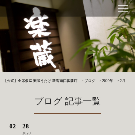
【公式】全席個室 楽蔵うたげ 新潟南口駅前店
>
ブログ
>
2020年
>
2月
ブログ 記事一覧
02
28
2020