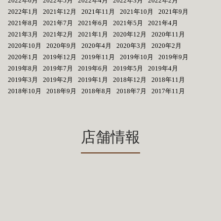
2022年6月
2022年5月
2022年4月
2022年3月
2022年2月
2022年1月
2021年12月
2021年11月
2021年10月
2021年9月
2021年8月
2021年7月
2021年6月
2021年5月
2021年4月
2021年3月
2021年2月
2021年1月
2020年12月
2020年11月
2020年10月
2020年9月
2020年4月
2020年3月
2020年2月
2020年1月
2019年12月
2019年11月
2019年10月
2019年9月
2019年8月
2019年7月
2019年6月
2019年5月
2019年4月
2019年3月
2019年2月
2019年1月
2018年12月
2018年11月
2018年10月
2018年9月
2018年8月
2018年7月
2017年11月
店舗情報