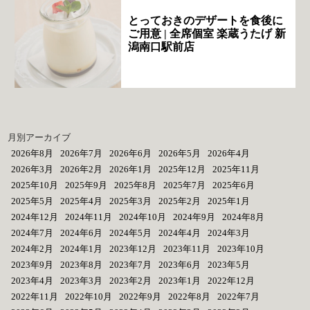
とっておきのデザートを食後に
ご用意 | 全席個室 楽蔵うたげ 新
潟南口駅前店
月別アーカイブ
2026年8月
2026年7月
2026年6月
2026年5月
2026年4月
2026年3月
2026年2月
2026年1月
2025年12月
2025年11月
2025年10月
2025年9月
2025年8月
2025年7月
2025年6月
2025年5月
2025年4月
2025年3月
2025年2月
2025年1月
2024年12月
2024年11月
2024年10月
2024年9月
2024年8月
2024年7月
2024年6月
2024年5月
2024年4月
2024年3月
2024年2月
2024年1月
2023年12月
2023年11月
2023年10月
2023年9月
2023年8月
2023年7月
2023年6月
2023年5月
2023年4月
2023年3月
2023年2月
2023年1月
2022年12月
2022年11月
2022年10月
2022年9月
2022年8月
2022年7月