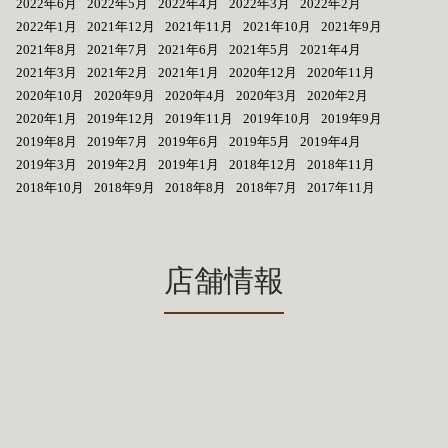
2022年6月
2022年5月
2022年4月
2022年3月
2022年2月
2022年1月
2021年12月
2021年11月
2021年10月
2021年9月
2021年8月
2021年7月
2021年6月
2021年5月
2021年4月
2021年3月
2021年2月
2021年1月
2020年12月
2020年11月
2020年10月
2020年9月
2020年4月
2020年3月
2020年2月
2020年1月
2019年12月
2019年11月
2019年10月
2019年9月
2019年8月
2019年7月
2019年6月
2019年5月
2019年4月
2019年3月
2019年2月
2019年1月
2018年12月
2018年11月
2018年10月
2018年9月
2018年8月
2018年7月
2017年11月
店舗情報