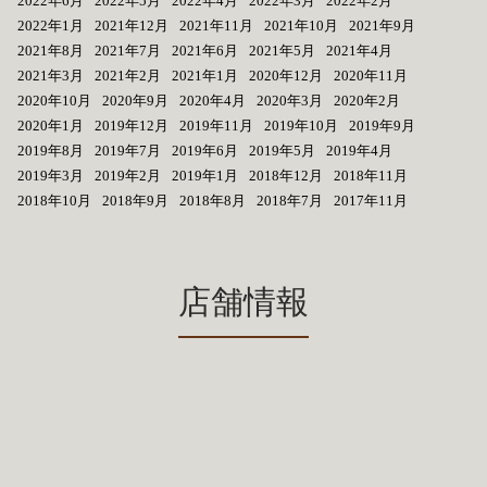
2022年6月
2022年5月
2022年4月
2022年3月
2022年2月
2022年1月
2021年12月
2021年11月
2021年10月
2021年9月
2021年8月
2021年7月
2021年6月
2021年5月
2021年4月
2021年3月
2021年2月
2021年1月
2020年12月
2020年11月
2020年10月
2020年9月
2020年4月
2020年3月
2020年2月
2020年1月
2019年12月
2019年11月
2019年10月
2019年9月
2019年8月
2019年7月
2019年6月
2019年5月
2019年4月
2019年3月
2019年2月
2019年1月
2018年12月
2018年11月
2018年10月
2018年9月
2018年8月
2018年7月
2017年11月
店舗情報