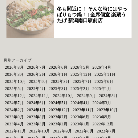
冬も間近に！ そんな時にはやっ
ぱりもつ鍋！ | 全席個室 楽蔵う
たげ 新潟南口駅前店
月別アーカイブ
2026年8月
2026年7月
2026年6月
2026年5月
2026年4月
2026年3月
2026年2月
2026年1月
2025年12月
2025年11月
2025年10月
2025年9月
2025年8月
2025年7月
2025年6月
2025年5月
2025年4月
2025年3月
2025年2月
2025年1月
2024年12月
2024年11月
2024年10月
2024年9月
2024年8月
2024年7月
2024年6月
2024年5月
2024年4月
2024年3月
2024年2月
2024年1月
2023年12月
2023年11月
2023年10月
2023年9月
2023年8月
2023年7月
2023年6月
2023年5月
2023年4月
2023年3月
2023年2月
2023年1月
2022年12月
2022年11月
2022年10月
2022年9月
2022年8月
2022年7月