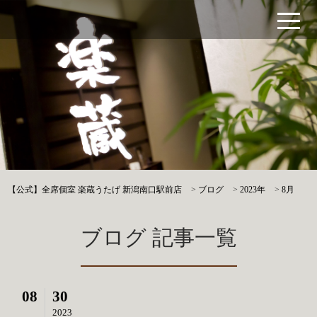
【公式】全席個室 楽蔵うたげ 新潟南口駅前店
>
ブログ
>
2023年
>
8月
ブログ 記事一覧
08
30
2023