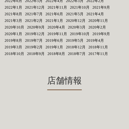
2022年6月
2022年5月
2022年4月
2022年3月
2022年2月
2022年1月
2021年12月
2021年11月
2021年10月
2021年9月
2021年8月
2021年7月
2021年6月
2021年5月
2021年4月
2021年3月
2021年2月
2021年1月
2020年12月
2020年11月
2020年10月
2020年9月
2020年4月
2020年3月
2020年2月
2020年1月
2019年12月
2019年11月
2019年10月
2019年9月
2019年8月
2019年7月
2019年6月
2019年5月
2019年4月
2019年3月
2019年2月
2019年1月
2018年12月
2018年11月
2018年10月
2018年9月
2018年8月
2018年7月
2017年11月
店舗情報