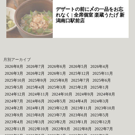
デザートの前に〆の一品をお忘
れなく | 全席個室 楽蔵うたげ 新
潟南口駅前店
月別アーカイブ
2026年8月
2026年7月
2026年6月
2026年5月
2026年4月
2026年3月
2026年2月
2026年1月
2025年12月
2025年11月
2025年10月
2025年9月
2025年8月
2025年7月
2025年6月
2025年5月
2025年4月
2025年3月
2025年2月
2025年1月
2024年12月
2024年11月
2024年10月
2024年9月
2024年8月
2024年7月
2024年6月
2024年5月
2024年4月
2024年3月
2024年2月
2024年1月
2023年12月
2023年11月
2023年10月
2023年9月
2023年8月
2023年7月
2023年6月
2023年5月
2023年4月
2023年3月
2023年2月
2023年1月
2022年12月
2022年11月
2022年10月
2022年9月
2022年8月
2022年7月