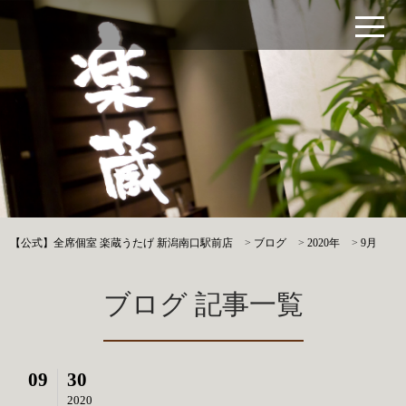
【公式】全席個室 楽蔵うたげ 新潟南口駅前店
>
ブログ
>
2020年
>
9月
ブログ 記事一覧
09
30
2020