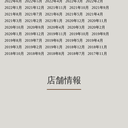
2022年6月
2022年5月
2022年4月
2022年3月
2022年2月
2022年1月
2021年12月
2021年11月
2021年10月
2021年9月
2021年8月
2021年7月
2021年6月
2021年5月
2021年4月
2021年3月
2021年2月
2021年1月
2020年12月
2020年11月
2020年10月
2020年9月
2020年4月
2020年3月
2020年2月
2020年1月
2019年12月
2019年11月
2019年10月
2019年9月
2019年8月
2019年7月
2019年6月
2019年5月
2019年4月
2019年3月
2019年2月
2019年1月
2018年12月
2018年11月
2018年10月
2018年9月
2018年8月
2018年7月
2017年11月
店舗情報