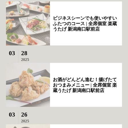
ビジネスシーンでも使いやすい
ふたつのコース | 全席個室 楽蔵
うたげ 新潟南口駅前店
03
28
2025
お酒がどんどん進む！揚げたて
おつまみメニュー | 全席個室 楽
蔵うたげ 新潟南口駅前店
03
26
2025