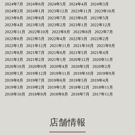
2024年7月
2024年6月
2024年5月
2024年4月
2024年3月
2024年2月
2024年1月
2023年12月
2023年11月
2023年10月
2023年9月
2023年8月
2023年7月
2023年6月
2023年5月
2023年4月
2023年3月
2023年2月
2023年1月
2022年12月
2022年11月
2022年10月
2022年9月
2022年8月
2022年7月
2022年6月
2022年5月
2022年4月
2022年3月
2022年2月
2022年1月
2021年12月
2021年11月
2021年10月
2021年9月
2021年8月
2021年7月
2021年6月
2021年5月
2021年4月
2021年3月
2021年2月
2021年1月
2020年12月
2020年11月
2020年10月
2020年9月
2020年4月
2020年3月
2020年2月
2020年1月
2019年12月
2019年11月
2019年10月
2019年9月
2019年8月
2019年7月
2019年6月
2019年5月
2019年4月
2019年3月
2019年2月
2019年1月
2018年12月
2018年11月
2018年10月
2018年9月
2018年8月
2018年7月
2017年11月
店舗情報