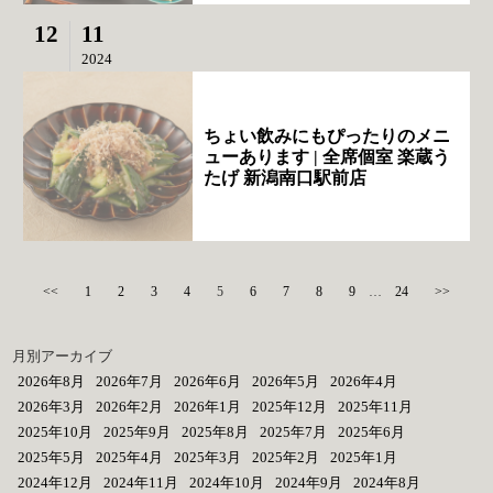
12
11
2024
ちょい飲みにもぴったりのメニ
ューあります | 全席個室 楽蔵う
たげ 新潟南口駅前店
<<
1
2
3
4
5
6
7
8
9
…
24
>>
月別アーカイブ
2026年8月
2026年7月
2026年6月
2026年5月
2026年4月
2026年3月
2026年2月
2026年1月
2025年12月
2025年11月
2025年10月
2025年9月
2025年8月
2025年7月
2025年6月
2025年5月
2025年4月
2025年3月
2025年2月
2025年1月
2024年12月
2024年11月
2024年10月
2024年9月
2024年8月