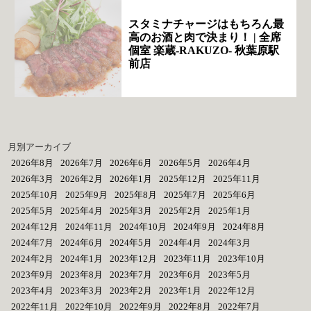
スタミナチャージはもちろん最
高のお酒と肉で決まり！ | 全席
個室 楽蔵‐RAKUZO‐ 秋葉原駅
前店
月別アーカイブ
2026年8月
2026年7月
2026年6月
2026年5月
2026年4月
2026年3月
2026年2月
2026年1月
2025年12月
2025年11月
2025年10月
2025年9月
2025年8月
2025年7月
2025年6月
2025年5月
2025年4月
2025年3月
2025年2月
2025年1月
2024年12月
2024年11月
2024年10月
2024年9月
2024年8月
2024年7月
2024年6月
2024年5月
2024年4月
2024年3月
2024年2月
2024年1月
2023年12月
2023年11月
2023年10月
2023年9月
2023年8月
2023年7月
2023年6月
2023年5月
2023年4月
2023年3月
2023年2月
2023年1月
2022年12月
2022年11月
2022年10月
2022年9月
2022年8月
2022年7月