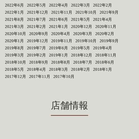
2022年6月
2022年5月
2022年4月
2022年3月
2022年2月
2022年1月
2021年12月
2021年11月
2021年10月
2021年9月
2021年8月
2021年7月
2021年6月
2021年5月
2021年4月
2021年3月
2021年2月
2021年1月
2020年12月
2020年11月
2020年10月
2020年9月
2020年4月
2020年3月
2020年2月
2020年1月
2019年12月
2019年11月
2019年10月
2019年9月
2019年8月
2019年7月
2019年6月
2019年5月
2019年4月
2019年3月
2019年2月
2019年1月
2018年12月
2018年11月
2018年10月
2018年9月
2018年8月
2018年7月
2018年6月
2018年5月
2018年4月
2018年3月
2018年2月
2018年1月
2017年12月
2017年11月
2017年10月
店舗情報