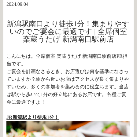
2024.09.04
新潟駅南口より徒歩1分！集まりやす
いのでご宴会に最適です | 全席個室
楽蔵うたげ 新潟南口駅前店
こんにちは。全席個室 楽蔵うたげ 新潟南口駅前店PR担
当です。
ご宴会を計画なさるとき、お店選びは何を基準になさっ
ていますか？駅から近いお店はアクセスが良く集まりや
すいため、多くの参加者を集めるのに役立ちます。当店
は駅から歩いて1分の好立地にあるお店です。各種ご宴
会に最適ですよ！
JR新潟駅より徒歩1分！