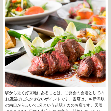
駅から近く好立地にあることは、ご宴会の会場としての
お店選びに欠かせないポイントです。当店は、JR新潟駅
の南口から歩いて1分という超駅チカのお店です。天候