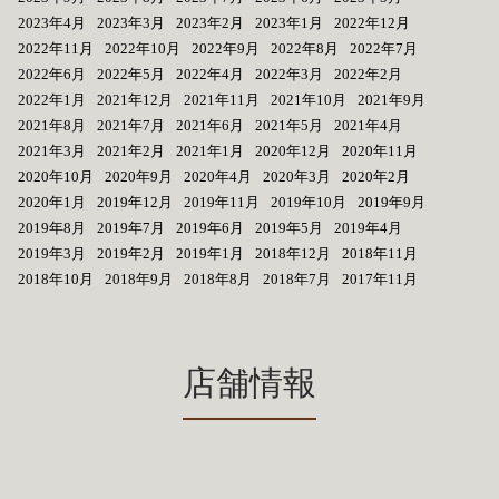
2023年4月
2023年3月
2023年2月
2023年1月
2022年12月
2022年11月
2022年10月
2022年9月
2022年8月
2022年7月
2022年6月
2022年5月
2022年4月
2022年3月
2022年2月
2022年1月
2021年12月
2021年11月
2021年10月
2021年9月
2021年8月
2021年7月
2021年6月
2021年5月
2021年4月
2021年3月
2021年2月
2021年1月
2020年12月
2020年11月
2020年10月
2020年9月
2020年4月
2020年3月
2020年2月
2020年1月
2019年12月
2019年11月
2019年10月
2019年9月
2019年8月
2019年7月
2019年6月
2019年5月
2019年4月
2019年3月
2019年2月
2019年1月
2018年12月
2018年11月
2018年10月
2018年9月
2018年8月
2018年7月
2017年11月
店舗情報