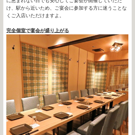
に恵まれない日でも安心してご宴会が開催していただ
け、駅から近いため、ご宴会に参加する方に迷うことな
くご入店いただけますよ。
完全個室で宴会が盛り上がる