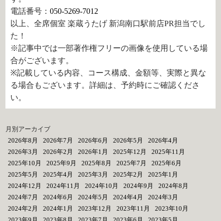
電話番号：
050-5269-7012
以上、全席個室 楽蔵うたげ 新潟南口駅前店PR担当でし
た！
※記事中では一部著作権フリーの画像を使用している場
合がございます。
※記載している内容、コース構成、金額等、実際と異な
る場合もございます。詳細は、予約時にご確認くださ
い。
月別アーカイブ
2026年8月
2026年7月
2026年6月
2026年5月
2026年4月
2026年3月
2026年2月
2026年1月
2025年12月
2025年11月
2025年10月
2025年9月
2025年8月
2025年7月
2025年6月
2025年5月
2025年4月
2025年3月
2025年2月
2025年1月
2024年12月
2024年11月
2024年10月
2024年9月
2024年8月
2024年7月
2024年6月
2024年5月
2024年4月
2024年3月
2024年2月
2024年1月
2023年12月
2023年11月
2023年10月
2023年9月
2023年8月
2023年7月
2023年6月
2023年5月