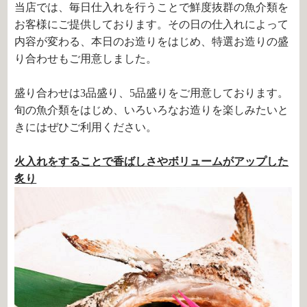
当店では、毎日仕入れを行うことで鮮度抜群の魚介類を
お客様にご提供しております。その日の仕入れによって
内容が変わる、本日のお造りをはじめ、特選お造りの盛
り合わせもご用意しました。
盛り合わせは3品盛り、5品盛りをご用意しております。
旬の魚介類をはじめ、いろいろなお造りを楽しみたいと
きにはぜひご利用ください。
火入れをすることで香ばしさやボリュームがアップした
炙り