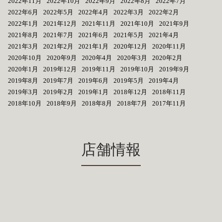
2022年11月
2022年10月
2022年9月
2022年8月
2022年7月
2022年6月
2022年5月
2022年4月
2022年3月
2022年2月
2022年1月
2021年12月
2021年11月
2021年10月
2021年9月
2021年8月
2021年7月
2021年6月
2021年5月
2021年4月
2021年3月
2021年2月
2021年1月
2020年12月
2020年11月
2020年10月
2020年9月
2020年4月
2020年3月
2020年2月
2020年1月
2019年12月
2019年11月
2019年10月
2019年9月
2019年8月
2019年7月
2019年6月
2019年5月
2019年4月
2019年3月
2019年2月
2019年1月
2018年12月
2018年11月
2018年10月
2018年9月
2018年8月
2018年7月
2017年11月
店舗情報