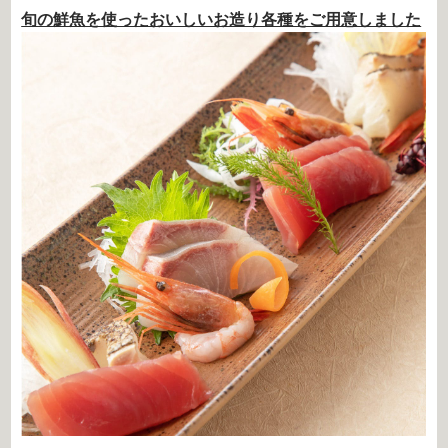
旬の鮮魚を使ったおいしいお造り各種をご用意しました