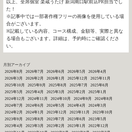
以上、全席個室 楽蔵うたげ 新潟南口駅前店PR担当でし
た！
※記事中では一部著作権フリーの画像を使用している場
合がございます。
※記載している内容、コース構成、金額等、実際と異な
る場合もございます。詳細は、予約時にご確認くださ
い。
月別アーカイブ
2026年8月
2026年7月
2026年6月
2026年5月
2026年4月
2026年3月
2026年2月
2026年1月
2025年12月
2025年11月
2025年10月
2025年9月
2025年8月
2025年7月
2025年6月
2025年5月
2025年4月
2025年3月
2025年2月
2025年1月
2024年12月
2024年11月
2024年10月
2024年9月
2024年8月
2024年7月
2024年6月
2024年5月
2024年4月
2024年3月
2024年2月
2024年1月
2023年12月
2023年11月
2023年10月
2023年9月
2023年8月
2023年7月
2023年6月
2023年5月
2023年4月
2023年3月
2023年2月
2023年1月
2022年12月