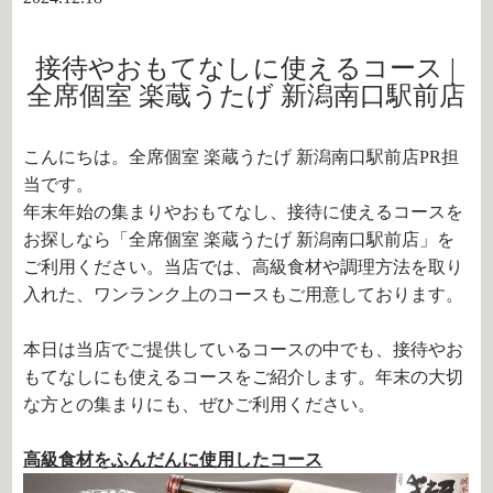
接待やおもてなしに使えるコース |
全席個室 楽蔵うたげ 新潟南口駅前店
こんにちは。全席個室 楽蔵うたげ 新潟南口駅前店PR担
当です。
年末年始の集まりやおもてなし、接待に使えるコースを
お探しなら「全席個室 楽蔵うたげ 新潟南口駅前店」を
ご利用ください。当店では、高級食材や調理方法を取り
入れた、ワンランク上のコースもご用意しております。
本日は当店でご提供しているコースの中でも、接待やお
もてなしにも使えるコースをご紹介します。年末の大切
な方との集まりにも、ぜひご利用ください。
高級食材をふんだんに使用したコース