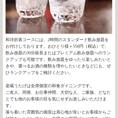
和洋折衷コースには、2時間のスタンダード飲み放題を
お付けしております。おひとり様＋550円（税込）で、
飲み放題の30分延長またはプレミアム飲み放題へのラン
クアップも可能です。飲み放題をゆったり楽しみたいと
きや、選べるお酒の種類を増やしたいときなどにも、ぜ
ひランクアップをご検討ください。
楽蔵うたげは全席個室の和食ダイニングです。
ご友人、同僚、お仕事仲間、大切な人、ご家族、どなた
とでも他のお客様の目を気にせずお楽しみいただけま
す。
落ち着いた雰囲気の個室は居心地が良いとお客様からご