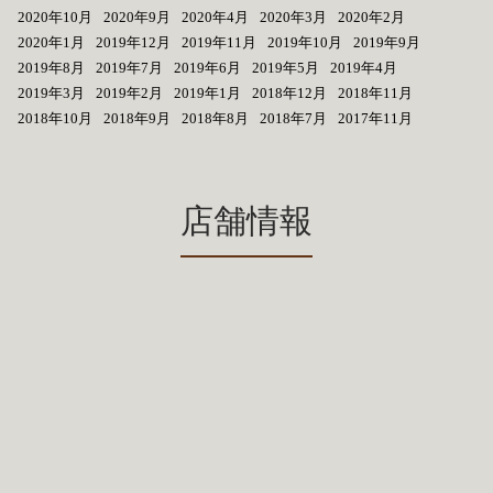
2020年10月
2020年9月
2020年4月
2020年3月
2020年2月
2020年1月
2019年12月
2019年11月
2019年10月
2019年9月
2019年8月
2019年7月
2019年6月
2019年5月
2019年4月
2019年3月
2019年2月
2019年1月
2018年12月
2018年11月
2018年10月
2018年9月
2018年8月
2018年7月
2017年11月
店舗情報