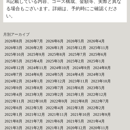
※記載している内容、コース構成、金額等、実際と異な
る場合もございます。詳細は、予約時にご確認くださ
い。
月別アーカイブ
2026年8月
2026年7月
2026年6月
2026年5月
2026年4月
2026年3月
2026年2月
2026年1月
2025年12月
2025年11月
2025年10月
2025年9月
2025年8月
2025年7月
2025年6月
2025年5月
2025年4月
2025年3月
2025年2月
2025年1月
2024年12月
2024年11月
2024年10月
2024年9月
2024年8月
2024年7月
2024年6月
2024年5月
2024年4月
2024年3月
2024年2月
2024年1月
2023年12月
2023年11月
2023年10月
2023年9月
2023年8月
2023年7月
2023年6月
2023年5月
2023年4月
2023年3月
2023年2月
2023年1月
2022年12月
2022年11月
2022年10月
2022年9月
2022年8月
2022年7月
2022年6月
2022年5月
2022年4月
2022年3月
2022年2月
2022年1月
2021年12月
2021年11月
2021年10月
2021年9月
2021年8月
2021年7月
2021年6月
2021年5月
2021年4月
2021年3月
2021年2月
2021年1月
2020年12月
2020年11月