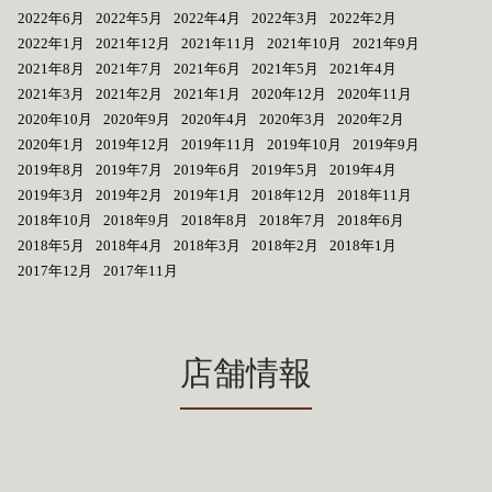
2022年6月
2022年5月
2022年4月
2022年3月
2022年2月
2022年1月
2021年12月
2021年11月
2021年10月
2021年9月
2021年8月
2021年7月
2021年6月
2021年5月
2021年4月
2021年3月
2021年2月
2021年1月
2020年12月
2020年11月
2020年10月
2020年9月
2020年4月
2020年3月
2020年2月
2020年1月
2019年12月
2019年11月
2019年10月
2019年9月
2019年8月
2019年7月
2019年6月
2019年5月
2019年4月
2019年3月
2019年2月
2019年1月
2018年12月
2018年11月
2018年10月
2018年9月
2018年8月
2018年7月
2018年6月
2018年5月
2018年4月
2018年3月
2018年2月
2018年1月
2017年12月
2017年11月
店舗情報