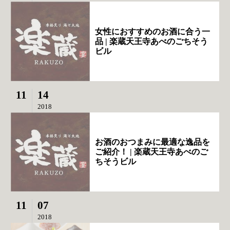
女性におすすめのお酒に合う一
品 | 楽蔵天王寺あべのごちそう
ビル
11
14
2018
お酒のおつまみに最適な逸品を
ご紹介！ | 楽蔵天王寺あべのご
ちそうビル
11
07
2018