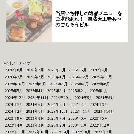
当店いち押しの逸品メニューを
ご堪能あれ！ | 楽蔵天王寺あべ
のごちそうビル
月別アーカイブ
2026年8月
2026年7月
2026年6月
2026年5月
2026年4月
2026年3月
2026年2月
2026年1月
2025年12月
2025年11月
2025年10月
2025年9月
2025年8月
2025年7月
2025年6月
2025年5月
2025年4月
2025年3月
2025年2月
2025年1月
2024年12月
2024年11月
2024年10月
2024年9月
2024年8月
2024年7月
2024年6月
2024年5月
2024年4月
2024年3月
2024年2月
2024年1月
2023年12月
2023年11月
2023年10月
2023年9月
2023年8月
2023年7月
2023年6月
2023年5月
2023年4月
2023年3月
2023年2月
2023年1月
2022年12月
2022年11月
2022年10月
2022年9月
2022年8月
2022年7月