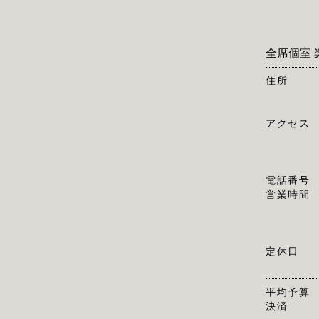
全席個室 
住所
アクセス
電話番号
営業時間
定休日
平均予算
決済