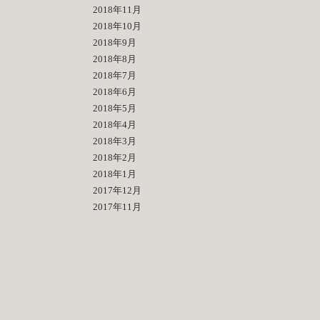
2018年11月
2018年10月
2018年9月
2018年8月
2018年7月
2018年6月
2018年5月
2018年4月
2018年3月
2018年2月
2018年1月
2017年12月
2017年11月