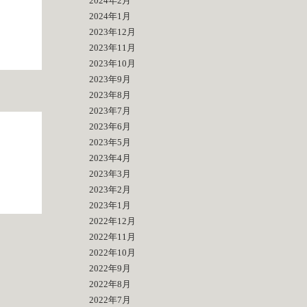
2024年2月
2024年1月
2023年12月
2023年11月
2023年10月
2023年9月
2023年8月
2023年7月
2023年6月
2023年5月
2023年4月
2023年3月
2023年2月
2023年1月
2022年12月
2022年11月
2022年10月
2022年9月
2022年8月
2022年7月