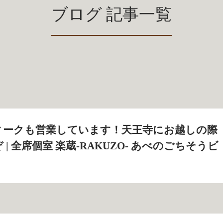
ブログ 記事一覧
ィークも営業しています！天王寺にお越しの際
| 全席個室 楽蔵‐RAKUZO‐ あべのごちそうビ
）