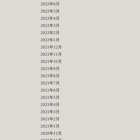
2022年6月
2022年5月
2022年4月
2022年3月
2022年2月
2022年1月
2021年12月
2021年11月
2021年10月
2021年9月
2021年8月
2021年7月
2021年6月
2021年5月
2021年4月
2021年3月
2021年2月
2021年1月
2020年12月