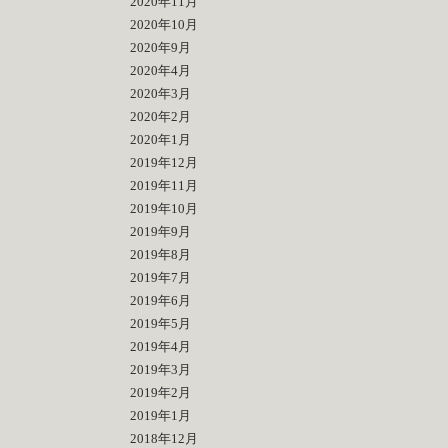
2020年11月
2020年10月
2020年9月
2020年4月
2020年3月
2020年2月
2020年1月
2019年12月
2019年11月
2019年10月
2019年9月
2019年8月
2019年7月
2019年6月
2019年5月
2019年4月
2019年3月
2019年2月
2019年1月
2018年12月