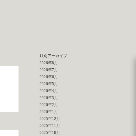
月別アーカイブ
2026年8月
2026年7月
2026年6月
2026年5月
2026年4月
2026年3月
2026年2月
2026年1月
2025年12月
2025年11月
2025年10月