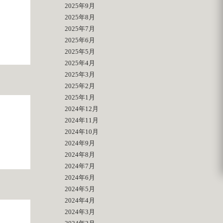
2025年9月
2025年8月
2025年7月
2025年6月
2025年5月
2025年4月
2025年3月
2025年2月
2025年1月
2024年12月
2024年11月
2024年10月
2024年9月
2024年8月
2024年7月
2024年6月
2024年5月
2024年4月
2024年3月